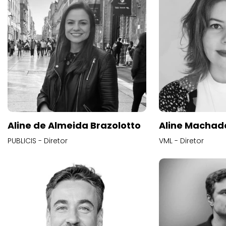
Aline de Almeida Brazolotto
Aline Machad
PUBLICIS - Diretor
VML - Diretor