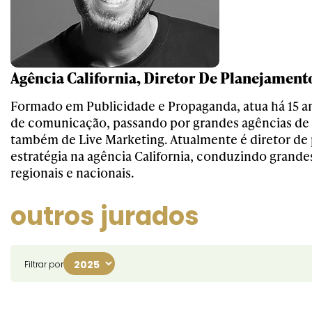
Agência California, Diretor De Planejament
Formado em Publicidade e Propaganda, atua há 15 
de comunicação, passando por grandes agências de 
também de Live Marketing. Atualmente é diretor de
estratégia na agência California, conduzindo grand
regionais e nacionais.
outros jurados
Filtrar por