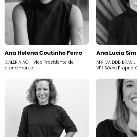
Ana Helena Coutinho Ferro
Ana Lucia Sim
GALERIA AG - Vice Presidente de
AFRICA DDB BRASIL 
atendimento
VP/ Sócio Proprietá