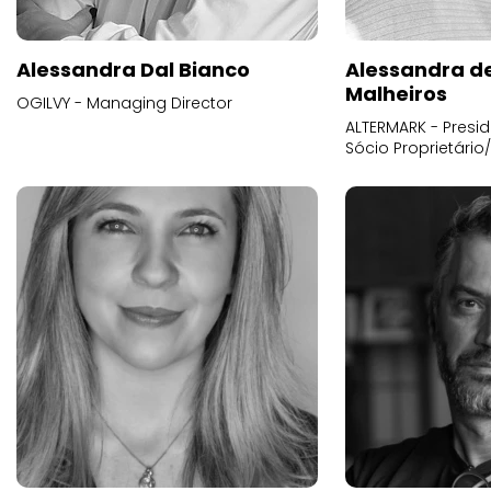
Alessandra Dal Bianco
Alessandra d
Malheiros
OGILVY - Managing Director
ALTERMARK - Presid
Sócio Proprietário