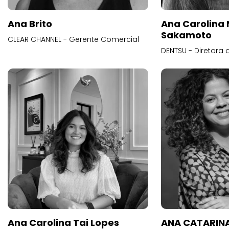
Ana Brito
Ana Carolina
Sakamoto
CLEAR CHANNEL - Gerente Comercial
DENTSU - Diretora 
Ana Carolina Tai Lopes
ANA CATARINA