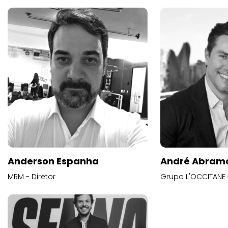
Anderson Espanha
André Abram
MRM - Diretor
Grupo L'OCCITANE -