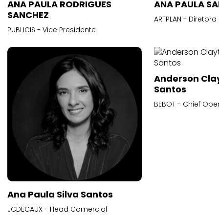
ANA PAULA RODRIGUES
ANA PAULA S
SANCHEZ
ARTPLAN - Diretora
PUBLICIS - Vice Presidente
Anderson Cla
Santos
BEBOT - Chief Oper
Ana Paula Silva Santos
JCDECAUX - Head Comercial