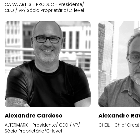
CA VA ARTES E PRODUC - Presidente/
CEO / VP/ Sócio Proprietário/C-level
Alexandre Cardoso
Alexandre Ra
ALTERMARK - Presidente/ CEO / VP/
CHEIL - Chief Creat
Sócio Proprietário/C-level