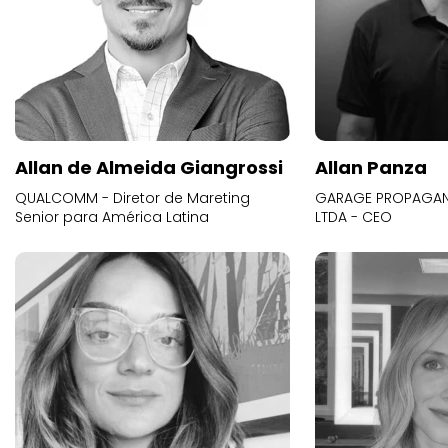
Allan de Almeida Giangrossi
Allan Panza
QUALCOMM - Diretor de Mareting
GARAGE PROPAGAND
Senior para América Latina
LTDA - CEO