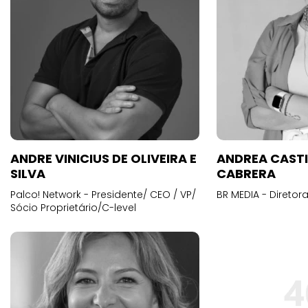
ANDRE VINICIUS DE OLIVEIRA E
ANDREA CAST
SILVA
CABRERA
Palco! Network - Presidente/ CEO / VP/
BR MEDIA - Diretora
Sócio Proprietário/C-level