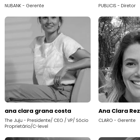
NUBANK - Gerente
PUBLICIS - Diretor
ana clara grana costa
Ana Clara Re
The Juju - Presidente/ CEO / VP/ Sócio
CLARO - Gerente
Proprietário/C-level