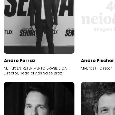
Andre Ferraz
Andre Fischer
NETFLIX ENTRETENIMENTO BRASIL LTDA -
MixBrasil - Diretor
Director, Head of Ads Sales Brazil