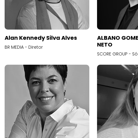
Alan Kennedy Silva Alves
ALBANO GOME
NETO
BR MEDIA - Diretor
SCORE GROUP - Só