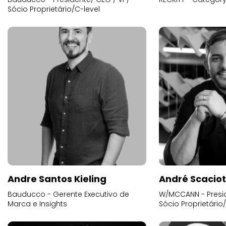
Sócio Proprietário/C-level
Andre Santos Kieling
André Scacio
Bauducco - Gerente Executivo de
W/MCCANN - Presid
Marca e Insights
Sócio Proprietário