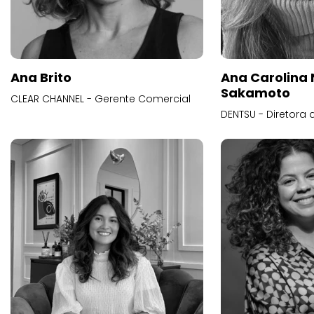
Ana Brito
Ana Carolina
Sakamoto
CLEAR CHANNEL - Gerente Comercial
DENTSU - Diretora 