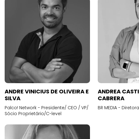
ANDRE VINICIUS DE OLIVEIRA E
ANDREA CAST
SILVA
CABRERA
Palco! Network - Presidente/ CEO / VP/
BR MEDIA - Diretora
Sócio Proprietário/C-level