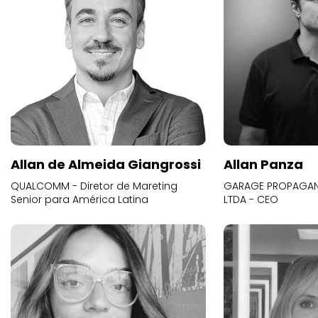
Allan de Almeida Giangrossi
Allan Panza
QUALCOMM - Diretor de Mareting
GARAGE PROPAGAND
Senior para América Latina
LTDA - CEO