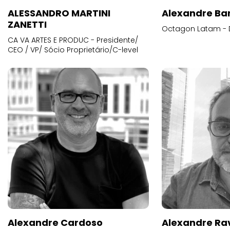
ALESSANDRO MARTINI
Alexandre Ba
ZANETTI
Octagon Latam - D
CA VA ARTES E PRODUC - Presidente/
CEO / VP/ Sócio Proprietário/C-level
Alexandre Cardoso
Alexandre Ra