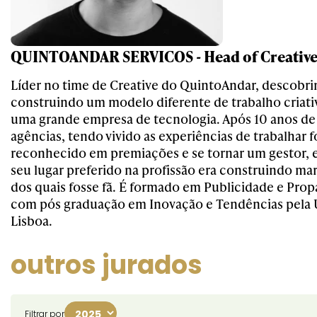
QUINTOANDAR SERVICOS - Head of Creativ
Líder no time de Creative do QuintoAndar, descobri
construindo um modelo diferente de trabalho criati
uma grande empresa de tecnologia. Após 10 anos de
agências, tendo vivido as experiências de trabalhar fo
reconhecido em premiações e se tornar um gestor,
seu lugar preferido na profissão era construindo ma
dos quais fosse fã. É formado em Publicidade e Pro
com pós graduação em Inovação e Tendências pela 
Lisboa.
outros jurados
Filtrar por