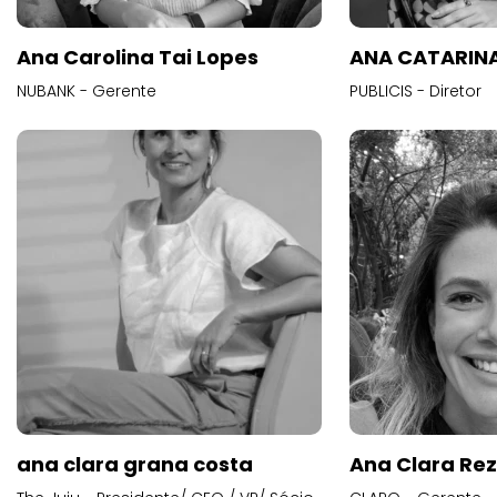
Ana Carolina Tai Lopes
ANA CATARINA
NUBANK - Gerente
PUBLICIS - Diretor
ana clara grana costa
Ana Clara Re