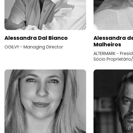
Alessandra Dal Bianco
Alessandra d
Malheiros
OGILVY - Managing Director
ALTERMARK - Presid
Sócio Proprietário