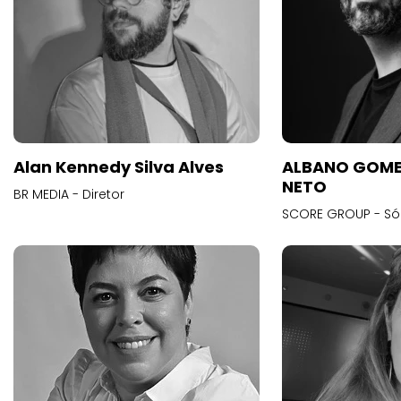
Alan Kennedy Silva Alves
ALBANO GOME
NETO
BR MEDIA - Diretor
SCORE GROUP - Só