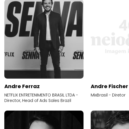
Andre Ferraz
Andre Fischer
NETFLIX ENTRETENIMENTO BRASIL LTDA -
MixBrasil - Diretor
Director, Head of Ads Sales Brazil