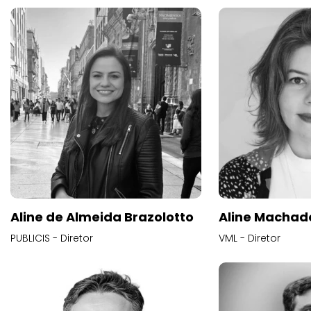
Aline de Almeida Brazolotto
Aline Machad
PUBLICIS - Diretor
VML - Diretor