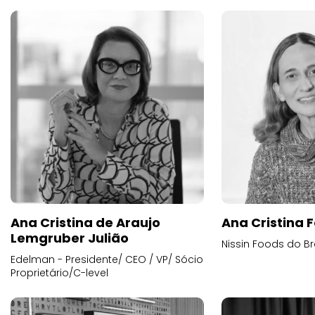
Ana Cristina de Araujo
Ana Cristina F
Lemgruber Julião
Nissin Foods do Br
Edelman - Presidente/ CEO / VP/ Sócio
Proprietário/C-level