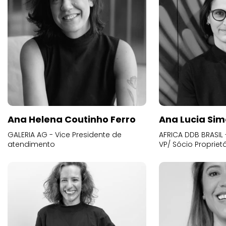
Ana Helena Coutinho Ferro
Ana Lucia Sim
GALERIA AG - Vice Presidente de
AFRICA DDB BRASIL 
atendimento
VP/ Sócio Proprietá