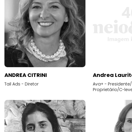
ANDREA CITRINI
Andrea Laurit
Tail Ads - Diretor
Ava+ - Presidente/
Proprietário/C-leve