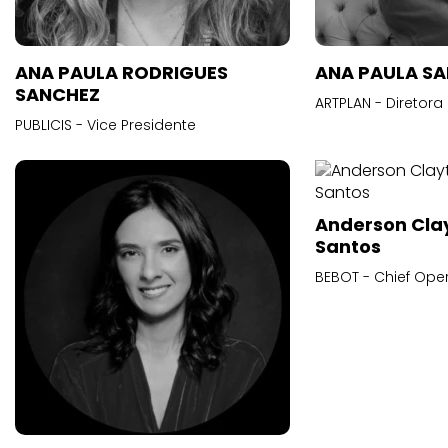
ANA PAULA RODRIGUES
ANA PAULA S
SANCHEZ
ARTPLAN - Diretora
PUBLICIS - Vice Presidente
Anderson Cla
Santos
BEBOT - Chief Oper