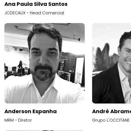
Ana Paula Silva Santos
JCDECAUX - Head Comercial
Anderson Espanha
André Abram
MRM - Diretor
Grupo L'OCCITANE -