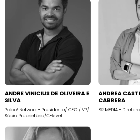
ANDRE VINICIUS DE OLIVEIRA E
ANDREA CAST
SILVA
CABRERA
Palco! Network - Presidente/ CEO / VP/
BR MEDIA - Diretora
Sócio Proprietário/C-level