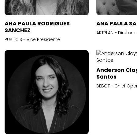
ANA PAULA RODRIGUES
ANA PAULA S
SANCHEZ
ARTPLAN - Diretora
PUBLICIS - Vice Presidente
Anderson Cla
Santos
BEBOT - Chief Oper