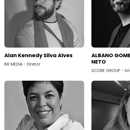
Alan Kennedy Silva Alves
ALBANO GOME
NETO
BR MEDIA - Diretor
SCORE GROUP - Só