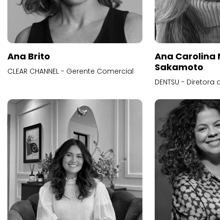
Ana Brito
Ana Carolina
Sakamoto
CLEAR CHANNEL - Gerente Comercial
DENTSU - Diretora 