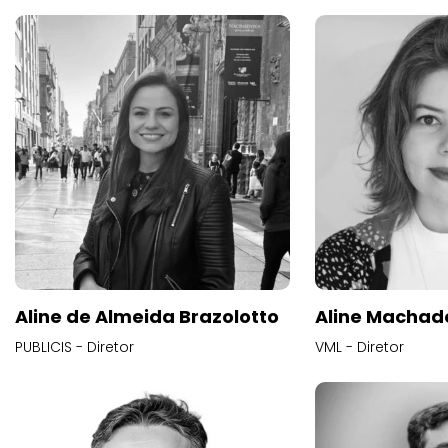
Aline de Almeida Brazolotto
Aline Machad
PUBLICIS - Diretor
VML - Diretor