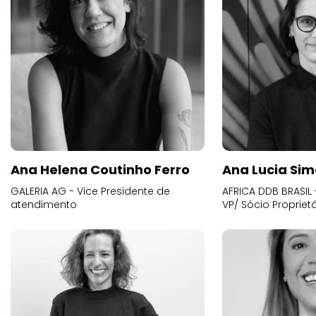
Ana Helena Coutinho Ferro
Ana Lucia Sim
GALERIA AG - Vice Presidente de
AFRICA DDB BRASIL 
atendimento
VP/ Sócio Proprietá