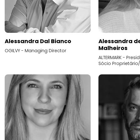
Alessandra Dal Bianco
Alessandra d
Malheiros
OGILVY - Managing Director
ALTERMARK - Presid
Sócio Proprietário