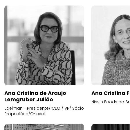
Ana Cristina de Araujo
Ana Cristina F
Lemgruber Julião
Nissin Foods do Br
Edelman - Presidente/ CEO / VP/ Sócio
Proprietário/C-level