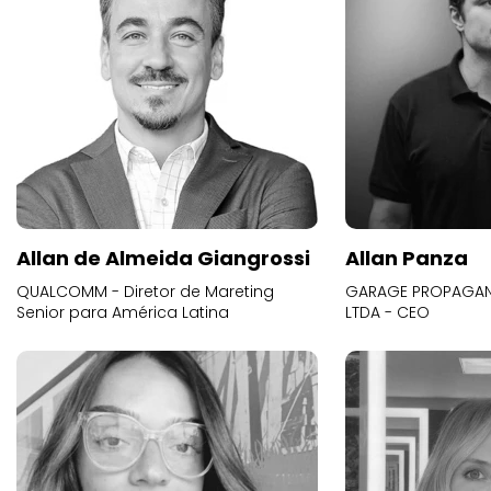
Allan de Almeida Giangrossi
Allan Panza
QUALCOMM - Diretor de Mareting
GARAGE PROPAGAND
Senior para América Latina
LTDA - CEO