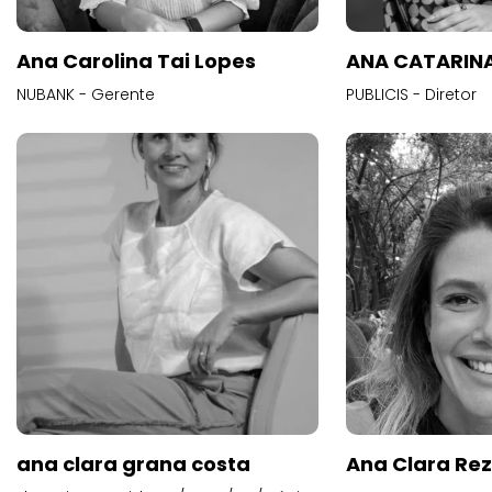
Ana Carolina Tai Lopes
ANA CATARINA
NUBANK - Gerente
PUBLICIS - Diretor
ana clara grana costa
Ana Clara Re