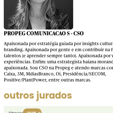
PROPEG COMUNICACAO S - CSO
Apaixonada por estratégia guiada por insights cultur
branding. Apaixonada por gente e em contribuir na
talentos (e aprender sempre tanto). Apaixonada por 
experiências. Enfim: uma estrategista baiana moran
apaixonada. Sou CSO na Propeg e atendo marcas co
Caixa, 3M, MdiasBranco, Oi, Presidência/SECOM,
Positive/PlantPower, entre outras marcas.
outros jurados
Filtrar por