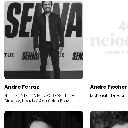
Andre Ferraz
Andre Fischer
NETFLIX ENTRETENIMENTO BRASIL LTDA -
MixBrasil - Diretor
Director, Head of Ads Sales Brazil