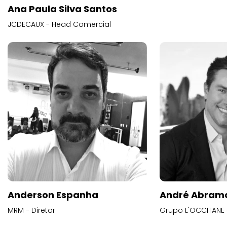
Ana Paula Silva Santos
JCDECAUX - Head Comercial
Anderson Espanha
André Abram
MRM - Diretor
Grupo L'OCCITANE -