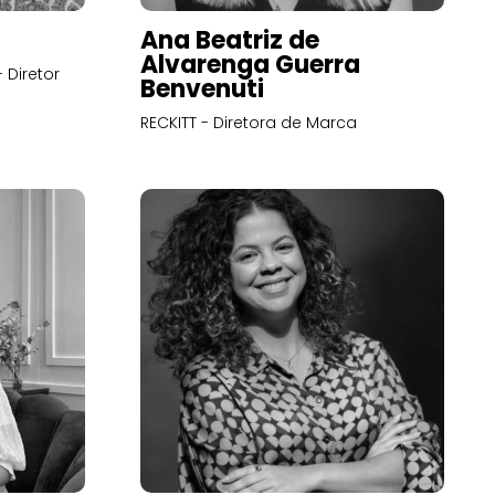
Ana Beatriz de
Alvarenga Guerra
 Diretor
Benvenuti
RECKITT - Diretora de Marca