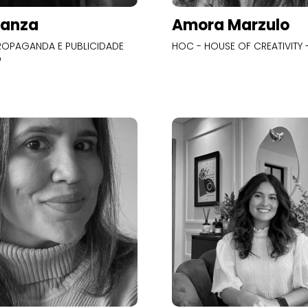
Panza
Amora Marzulo
OPAGANDA E PUBLICIDADE
HOC - HOUSE OF CREATIVITY -
O