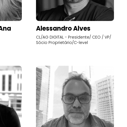
’Ana
Alessandro Alves
CL/AG DIGITAL - Presidente/ CEO / VP/
Sócio Proprietário/C-level