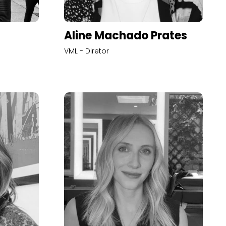
Aline Machado Prates
VML - Diretor