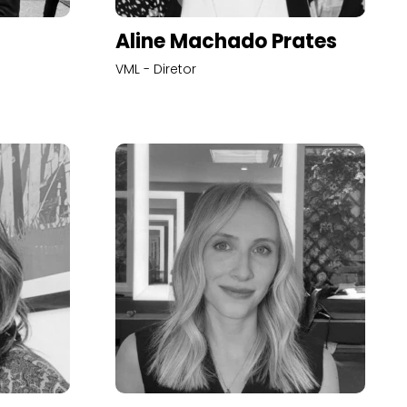
Aline Machado Prates
VML - Diretor