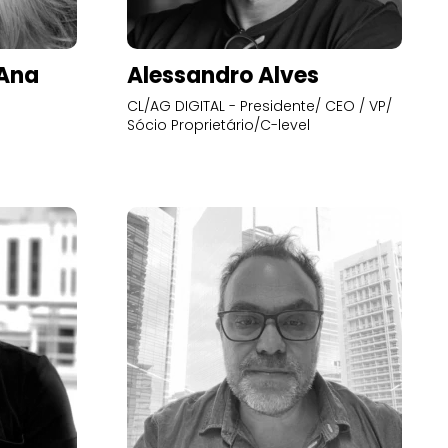
’Ana
Alessandro Alves
CL/AG DIGITAL - Presidente/ CEO / VP/
Sócio Proprietário/C-level