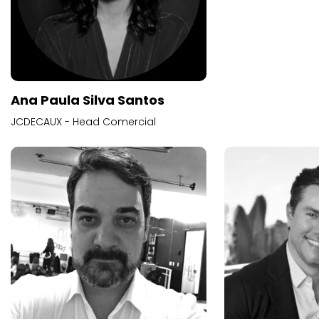
Ana Paula Silva Santos
JCDECAUX - Head Comercial