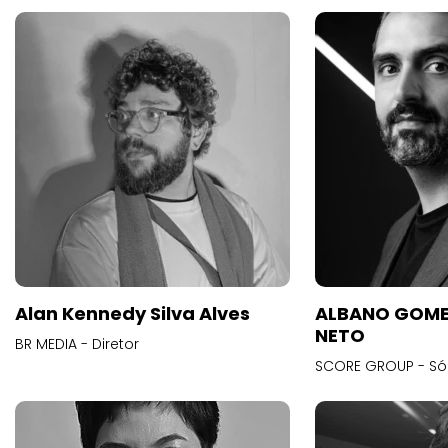
Alan Kennedy Silva Alves
ALBANO GOME
NETO
BR MEDIA - Diretor
SCORE GROUP - Só