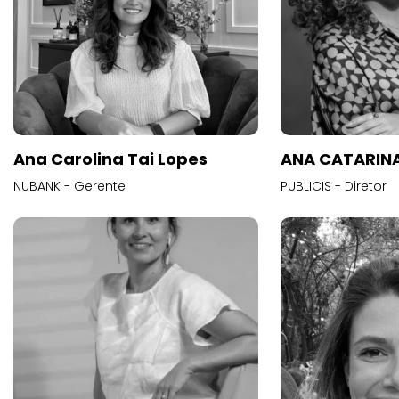
Ana Carolina Tai Lopes
ANA CATARINA
NUBANK - Gerente
PUBLICIS - Diretor