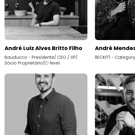
André Luiz Alves Britto Filho
André Mende
Bauducco - Presidente/ CEO / VP/
RECKITT - Categor
Sócio Proprietário/C-level