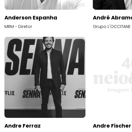
Anderson Espanha
André Abram
MRM - Diretor
Grupo L'OCCITANE -
Andre Ferraz
Andre Fischer