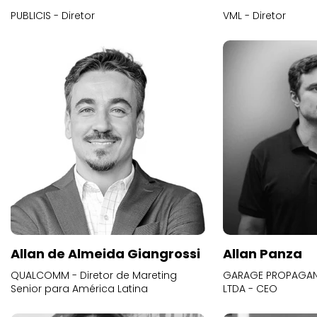
PUBLICIS - Diretor
VML - Diretor
Allan de Almeida Giangrossi
Allan Panza
QUALCOMM - Diretor de Mareting
GARAGE PROPAGAND
Senior para América Latina
LTDA - CEO