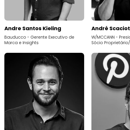
Andre Santos Kieling
André Scacio
Bauducco - Gerente Executivo de
W/MCCANN - Presid
Marca e Insights
Sócio Proprietário