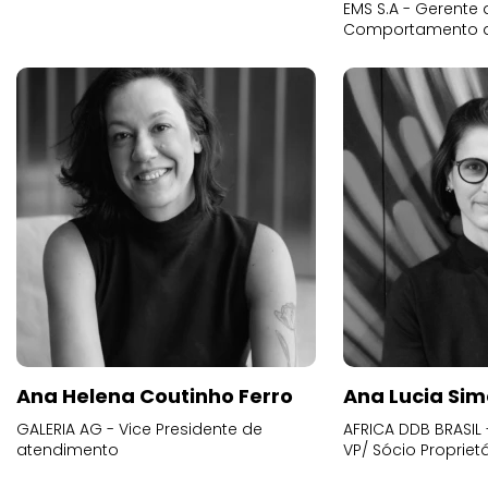
EMS S.A - Gerente 
Comportamento 
Ana Helena Coutinho Ferro
Ana Lucia Sim
GALERIA AG - Vice Presidente de
AFRICA DDB BRASIL 
atendimento
VP/ Sócio Proprietá