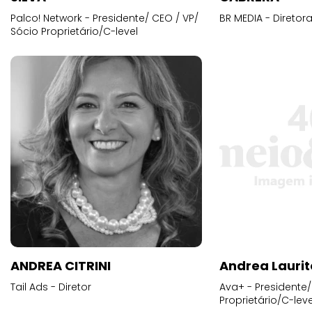
Palco! Network - Presidente/ CEO / VP/
BR MEDIA - Diretora
Sócio Proprietário/C-level
ANDREA CITRINI
Andrea Laurit
Tail Ads - Diretor
Ava+ - Presidente/
Proprietário/C-leve