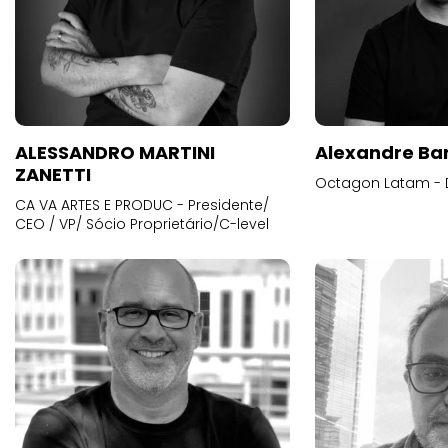
ALESSANDRO MARTINI
Alexandre Ba
ZANETTI
Octagon Latam - D
CA VA ARTES E PRODUC - Presidente/
CEO / VP/ Sócio Proprietário/C-level