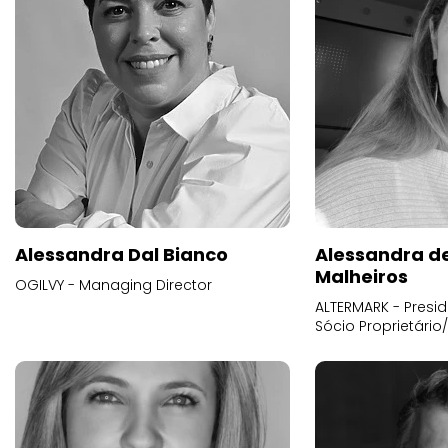
Alessandra Dal Bianco
Alessandra d
Malheiros
OGILVY - Managing Director
ALTERMARK - Presid
Sócio Proprietário