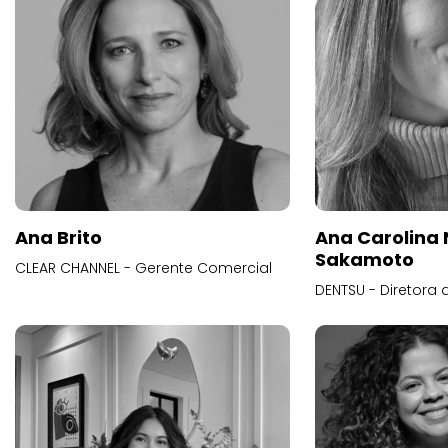
Ana Brito
Ana Carolina
Sakamoto
CLEAR CHANNEL - Gerente Comercial
DENTSU - Diretora 