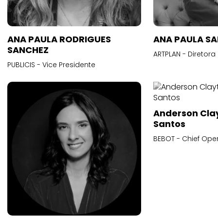
ANA PAULA RODRIGUES
ANA PAULA S
SANCHEZ
ARTPLAN - Diretora
PUBLICIS - Vice Presidente
Anderson Cla
Santos
BEBOT - Chief Oper