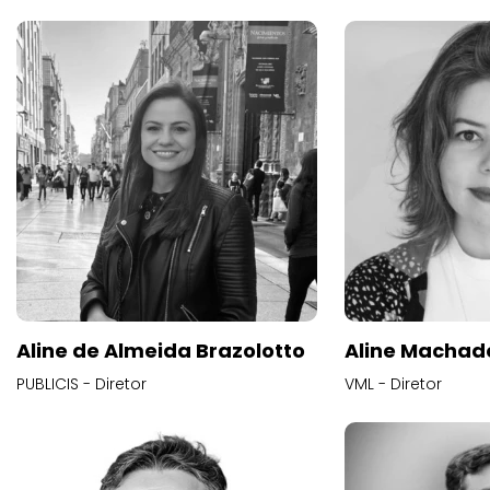
Aline de Almeida Brazolotto
Aline Machad
PUBLICIS - Diretor
VML - Diretor