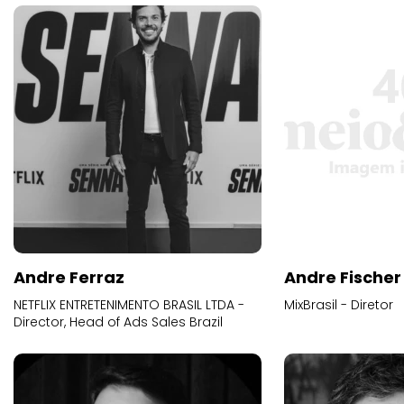
Andre Ferraz
Andre Fischer
NETFLIX ENTRETENIMENTO BRASIL LTDA -
MixBrasil - Diretor
Director, Head of Ads Sales Brazil