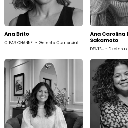
Ana Brito
Ana Carolina
Sakamoto
CLEAR CHANNEL - Gerente Comercial
DENTSU - Diretora 