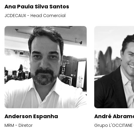
Ana Paula Silva Santos
JCDECAUX - Head Comercial
Anderson Espanha
André Abram
MRM - Diretor
Grupo L'OCCITANE -