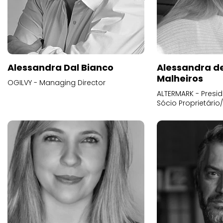
Alessandra Dal Bianco
Alessandra d
Malheiros
OGILVY - Managing Director
ALTERMARK - Presid
Sócio Proprietário