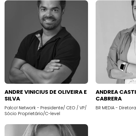
ANDRE VINICIUS DE OLIVEIRA E
ANDREA CAST
SILVA
CABRERA
Palco! Network - Presidente/ CEO / VP/
BR MEDIA - Diretora
Sócio Proprietário/C-level