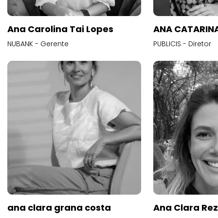
Ana Carolina Tai Lopes
ANA CATARINA
NUBANK - Gerente
PUBLICIS - Diretor
ana clara grana costa
Ana Clara Re