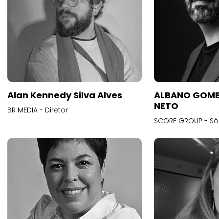
Alan Kennedy Silva Alves
ALBANO GOME
NETO
BR MEDIA - Diretor
SCORE GROUP - Só