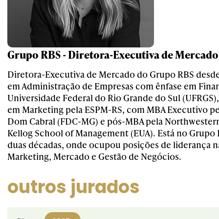
Grupo RBS - Diretora-Executiva de Mercado
Diretora-Executiva de Mercado do Grupo RBS desd
em Administração de Empresas com ênfase em Finan
Universidade Federal do Rio Grande do Sul (UFRGS)
em Marketing pela ESPM-RS, com MBA Executivo p
Dom Cabral (FDC-MG) e pós-MBA pela Northwestern 
Kellog School of Management (EUA). Está no Grupo 
duas décadas, onde ocupou posições de liderança n
Marketing, Mercado e Gestão de Negócios.
outros jurados