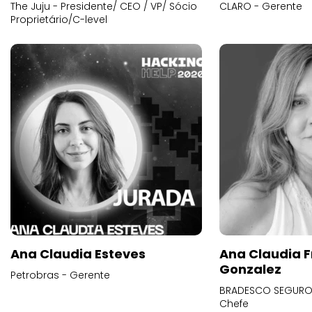
The Juju - Presidente/ CEO / VP/ Sócio
CLARO - Gerente
Proprietário/C-level
Ana Claudia Esteves
Ana Claudia F
Gonzalez
Petrobras - Gerente
BRADESCO SEGUROS
Chefe