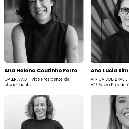
Ana Helena Coutinho Ferro
Ana Lucia Sim
GALERIA AG - Vice Presidente de
AFRICA DDB BRASIL 
atendimento
VP/ Sócio Proprietá