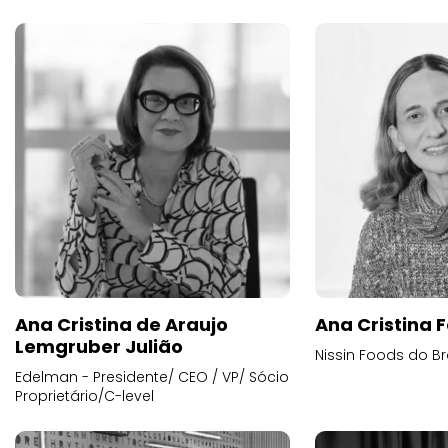
Ana Cristina de Araujo
Ana Cristina F
Lemgruber Julião
Nissin Foods do Br
Edelman - Presidente/ CEO / VP/ Sócio
Proprietário/C-level