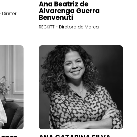
Ana Beatriz de
Alvarenga Guerra
 Diretor
Benvenuti
RECKITT - Diretora de Marca