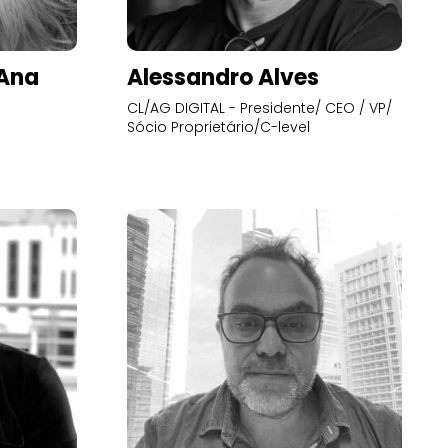
’Ana
Alessandro Alves
CL/AG DIGITAL - Presidente/ CEO / VP/
Sócio Proprietário/C-level