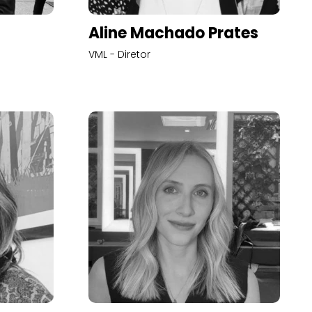
Aline Machado Prates
VML - Diretor