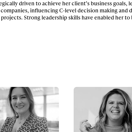
ategically driven to achieve her client’s business goal
 companies, influencing C-level decision making and d
projects. Strong leadership skills have enabled her t