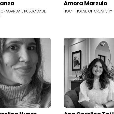
Panza
Amora Marzulo
OPAGANDA E PUBLICIDADE
HOC - HOUSE OF CREATIVITY -
O