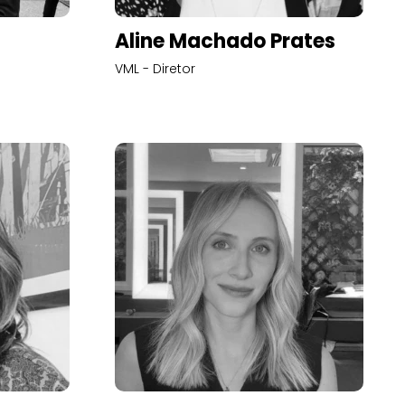
Aline Machado Prates
VML - Diretor