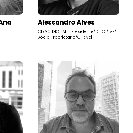
’Ana
Alessandro Alves
CL/AG DIGITAL - Presidente/ CEO / VP/
Sócio Proprietário/C-level