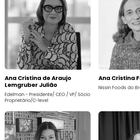
Ana Cristina de Araujo
Ana Cristina F
Lemgruber Julião
Nissin Foods do Br
Edelman - Presidente/ CEO / VP/ Sócio
Proprietário/C-level