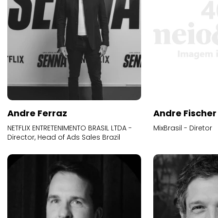
Andre Ferraz
Andre Fischer
NETFLIX ENTRETENIMENTO BRASIL LTDA -
MixBrasil - Diretor
Director, Head of Ads Sales Brazil