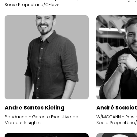
Sócio Proprietário/C-level
Andre Santos Kieling
André Scacio
Bauducco - Gerente Executivo de
W/MCCANN - Presid
Marca e Insights
Sócio Proprietário