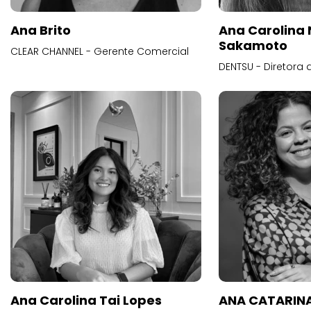
Ana Brito
Ana Carolina
Sakamoto
CLEAR CHANNEL - Gerente Comercial
DENTSU - Diretora 
Ana Carolina Tai Lopes
ANA CATARINA