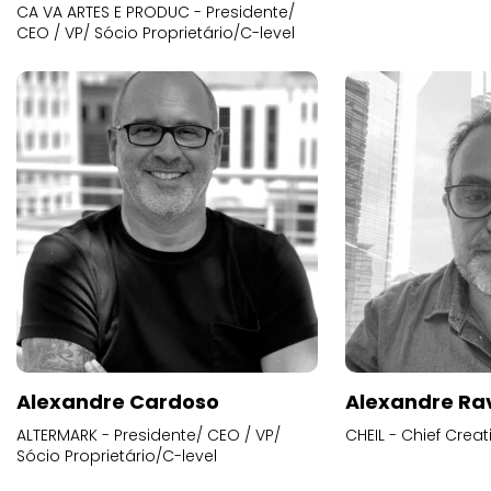
CA VA ARTES E PRODUC - Presidente/
CEO / VP/ Sócio Proprietário/C-level
Alexandre Cardoso
Alexandre Ra
ALTERMARK - Presidente/ CEO / VP/
CHEIL - Chief Creat
Sócio Proprietário/C-level