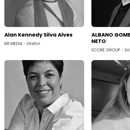
Alan Kennedy Silva Alves
ALBANO GOME
NETO
BR MEDIA - Diretor
SCORE GROUP - Só