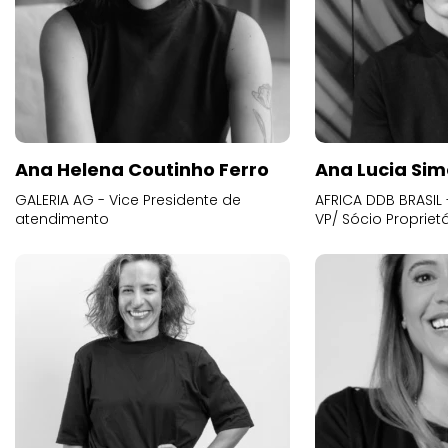
Ana Helena Coutinho Ferro
Ana Lucia Sim
GALERIA AG - Vice Presidente de
AFRICA DDB BRASIL 
atendimento
VP/ Sócio Proprietá