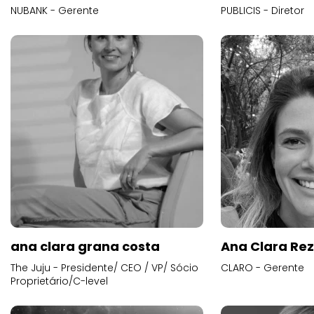
NUBANK - Gerente
PUBLICIS - Diretor
ana clara grana costa
Ana Clara Re
The Juju - Presidente/ CEO / VP/ Sócio
CLARO - Gerente
Proprietário/C-level