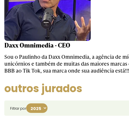
Daxx Omnimedia - CEO
Sou o Paulinho da Daxx Omnimedia, a agência de mí
unicórnios e também de muitas das maiores marcas 
BBB ao Tik Tok, sua marca onde sua audiência está!!
outros jurados
Filtrar por