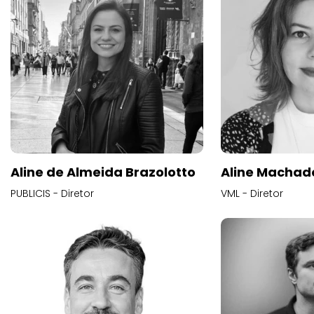
Aline de Almeida Brazolotto
Aline Machad
PUBLICIS - Diretor
VML - Diretor