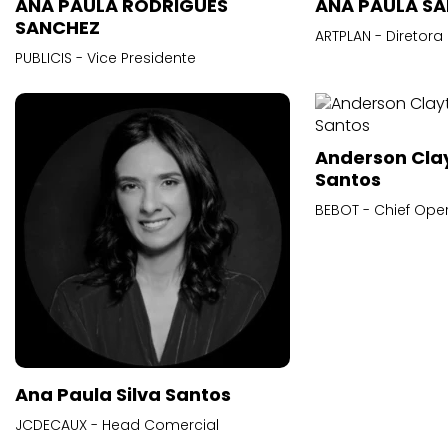
ANA PAULA RODRIGUES
ANA PAULA S
SANCHEZ
ARTPLAN - Diretora
PUBLICIS - Vice Presidente
Anderson Cla
Santos
BEBOT - Chief Oper
Ana Paula Silva Santos
JCDECAUX - Head Comercial