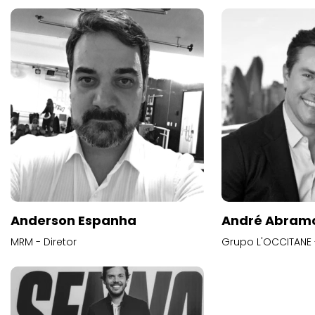
Anderson Espanha
André Abram
MRM - Diretor
Grupo L'OCCITANE -