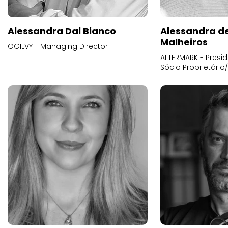
Alessandra Dal Bianco
Alessandra d
Malheiros
OGILVY - Managing Director
ALTERMARK - Presid
Sócio Proprietário