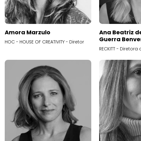
Amora Marzulo
Ana Beatriz d
Guerra Benve
HOC - HOUSE OF CREATIVITY - Diretor
RECKITT - Diretora