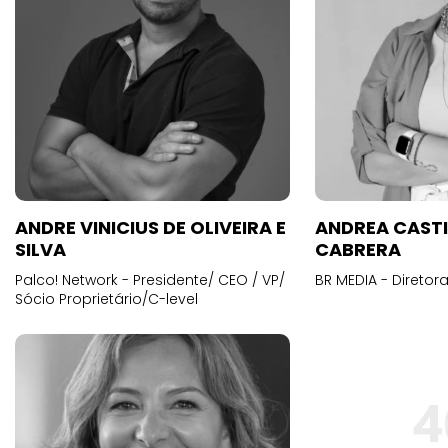
ANDRE VINICIUS DE OLIVEIRA E
ANDREA CAST
SILVA
CABRERA
Palco! Network - Presidente/ CEO / VP/
BR MEDIA - Diretora
Sócio Proprietário/C-level