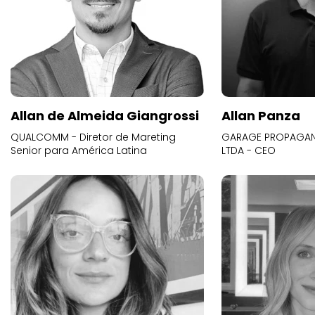
Allan de Almeida Giangrossi
Allan Panza
QUALCOMM - Diretor de Mareting
GARAGE PROPAGAND
Senior para América Latina
LTDA - CEO