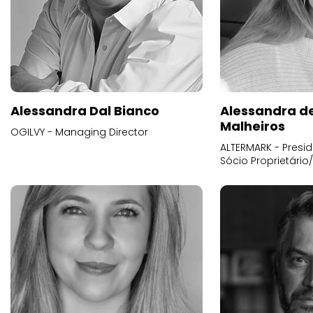
Alessandra Dal Bianco
Alessandra d
Malheiros
OGILVY - Managing Director
ALTERMARK - Presid
Sócio Proprietário