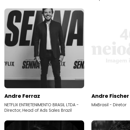
Andre Ferraz
Andre Fischer
NETFLIX ENTRETENIMENTO BRASIL LTDA -
MixBrasil - Diretor
Director, Head of Ads Sales Brazil