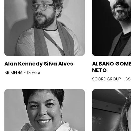
Alan Kennedy Silva Alves
ALBANO GOME
NETO
BR MEDIA - Diretor
SCORE GROUP - Só