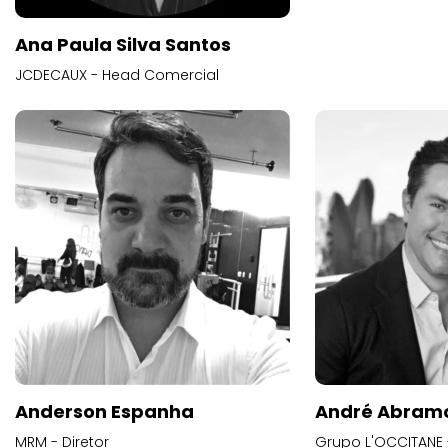
Ana Paula Silva Santos
JCDECAUX - Head Comercial
Anderson Espanha
André Abram
MRM - Diretor
Grupo L'OCCITANE -