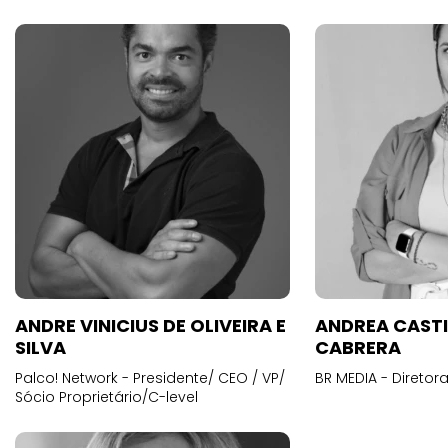
ANDRE VINICIUS DE OLIVEIRA E
ANDREA CAST
SILVA
CABRERA
Palco! Network - Presidente/ CEO / VP/
BR MEDIA - Diretora
Sócio Proprietário/C-level