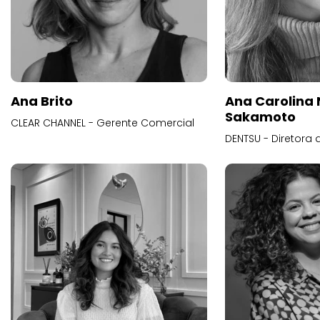
Ana Brito
Ana Carolina
Sakamoto
CLEAR CHANNEL - Gerente Comercial
DENTSU - Diretora 