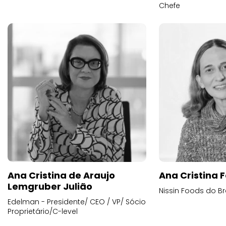
Chefe
Ana Cristina de Araujo
Ana Cristina F
Lemgruber Julião
Nissin Foods do Br
Edelman - Presidente/ CEO / VP/ Sócio
Proprietário/C-level