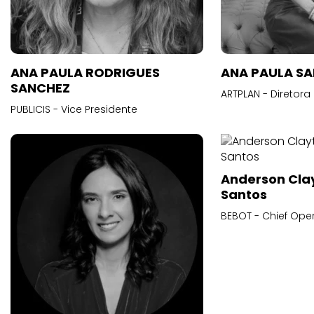
ANA PAULA RODRIGUES
ANA PAULA S
SANCHEZ
ARTPLAN - Diretora
PUBLICIS - Vice Presidente
Anderson Cla
Santos
BEBOT - Chief Oper