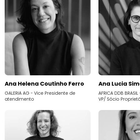
Ana Helena Coutinho Ferro
Ana Lucia Sim
GALERIA AG - Vice Presidente de
AFRICA DDB BRASIL 
atendimento
VP/ Sócio Proprietá