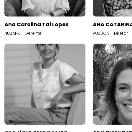
Ana Carolina Tai Lopes
ANA CATARINA
NUBANK - Gerente
PUBLICIS - Diretor