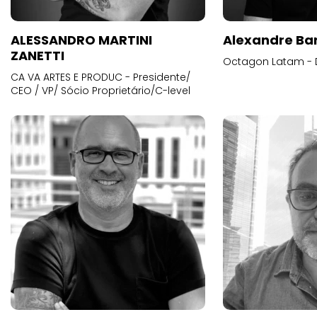
ALESSANDRO MARTINI
Alexandre Ba
ZANETTI
Octagon Latam - D
CA VA ARTES E PRODUC - Presidente/
CEO / VP/ Sócio Proprietário/C-level