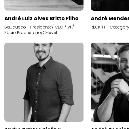
André Luiz Alves Britto Filho
André Mende
Bauducco - Presidente/ CEO / VP/
RECKITT - Categor
Sócio Proprietário/C-level