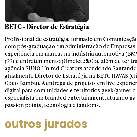
BETC - Diretor de Estratégia
Profissional de estratégia, formado em Comunicação
com pós-graduação em Administração de Empresas 
experiência em marcas na indústria automotiva (BM
(99) e entretenimento (Omelete&Co), além de ter tr
agência SUNO United Creators atendendo Santander
atualmente Diretor de Estratégia na BETC HAVAS (cli
Coco Bambu). A entrega de projetos em live experi
digital para comunidades e territórios geek/gamer 
especialista em branded entertainment, atuando na 
passion points, tecnologia e fandoms.
outros jurados