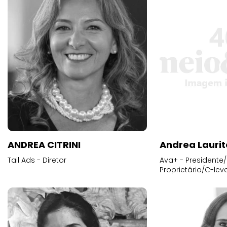
ANDREA CITRINI
Andrea Laurit
Tail Ads - Diretor
Ava+ - Presidente/
Proprietário/C-leve