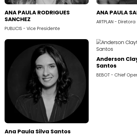
ANA PAULA RODRIGUES
ANA PAULA S
SANCHEZ
ARTPLAN - Diretora
PUBLICIS - Vice Presidente
Anderson Cla
Santos
BEBOT - Chief Oper
Ana Paula Silva Santos