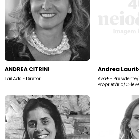
ANDREA CITRINI
Andrea Laurit
Tail Ads - Diretor
Ava+ - Presidente/
Proprietário/C-leve