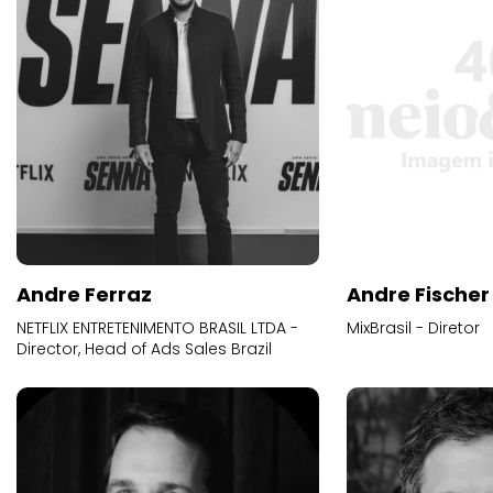
Andre Ferraz
Andre Fischer
NETFLIX ENTRETENIMENTO BRASIL LTDA -
MixBrasil - Diretor
Director, Head of Ads Sales Brazil