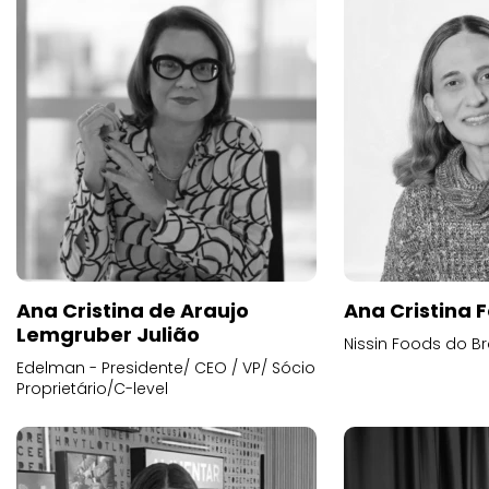
Ana Cristina de Araujo
Ana Cristina F
Lemgruber Julião
Nissin Foods do Br
Edelman - Presidente/ CEO / VP/ Sócio
Proprietário/C-level