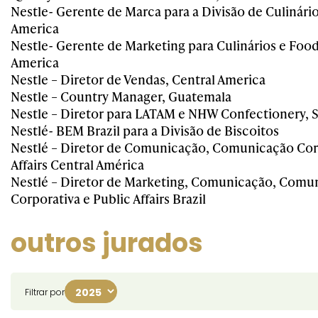
Nestle- Gerente de Marca para a Divisão de Culinário
America
Nestle- Gerente de Marketing para Culinários e Food
America
Nestle – Diretor de Vendas, Central America
Nestle – Country Manager, Guatemala
Nestle – Diretor para LATAM e NHW Confectionery, 
Nestlé- BEM Brazil para a Divisão de Biscoitos
Nestlé – Diretor de Comunicação, Comunicação Corp
Affairs Central América
Nestlé – Diretor de Marketing, Comunicação, Comu
Corporativa e Public Affairs Brazil
outros jurados
Filtrar por