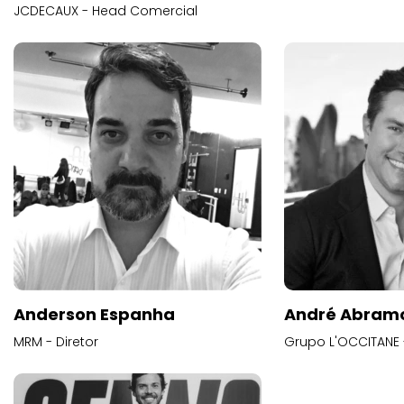
JCDECAUX - Head Comercial
Anderson Espanha
André Abram
MRM - Diretor
Grupo L'OCCITANE -