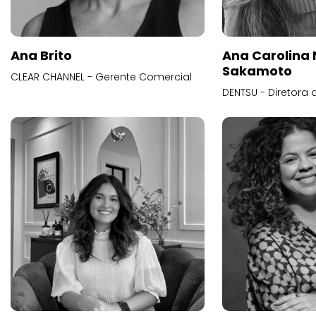
Ana Brito
Ana Carolina
Sakamoto
CLEAR CHANNEL - Gerente Comercial
DENTSU - Diretora 