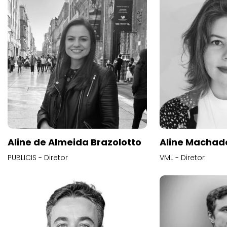
Aline de Almeida Brazolotto
Aline Machad
PUBLICIS - Diretor
VML - Diretor