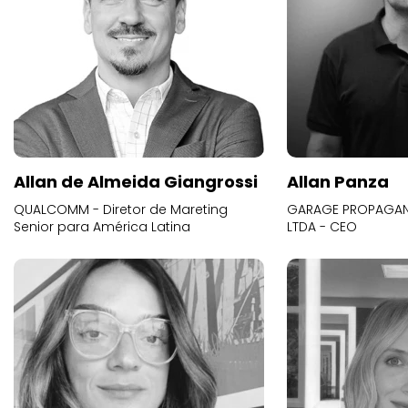
Allan de Almeida Giangrossi
Allan Panza
QUALCOMM - Diretor de Mareting
GARAGE PROPAGAND
Senior para América Latina
LTDA - CEO