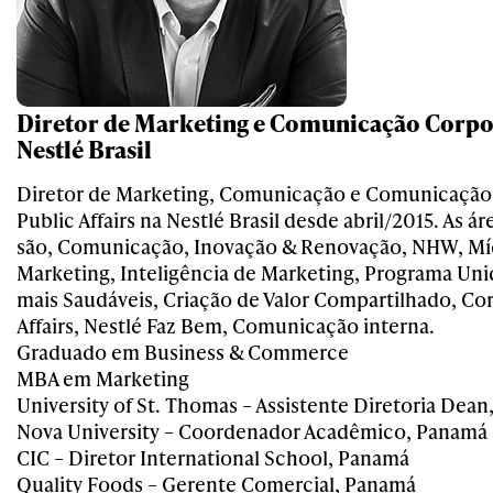
Diretor de Marketing e Comunicação Corpo
Nestlé Brasil
Diretor de Marketing, Comunicação e Comunicação 
Public Affairs na Nestlé Brasil desde abril/2015. As á
são, Comunicação, Inovação & Renovação, NHW, Míd
Marketing, Inteligência de Marketing, Programa Uni
mais Saudáveis, Criação de Valor Compartilhado, Cor
Affairs, Nestlé Faz Bem, Comunicação interna.
Graduado em Business & Commerce
MBA em Marketing
University of St. Thomas – Assistente Diretoria Dean
Nova University – Coordenador Acadêmico, Panamá
CIC – Diretor International School, Panamá
Quality Foods – Gerente Comercial, Panamá