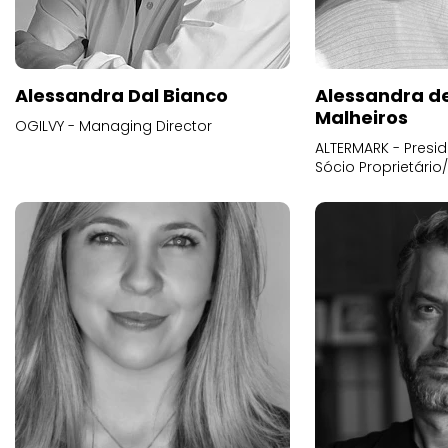
Alessandra Dal Bianco
Alessandra d
Malheiros
OGILVY - Managing Director
ALTERMARK - Presid
Sócio Proprietário