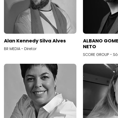
Alan Kennedy Silva Alves
ALBANO GOME
NETO
BR MEDIA - Diretor
SCORE GROUP - Só