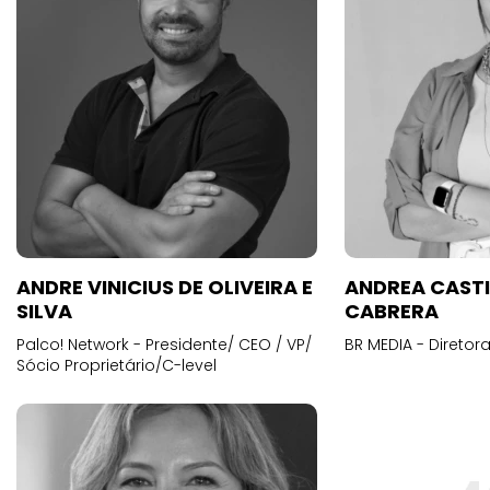
ANDRE VINICIUS DE OLIVEIRA E
ANDREA CAST
SILVA
CABRERA
Palco! Network - Presidente/ CEO / VP/
BR MEDIA - Diretora
Sócio Proprietário/C-level