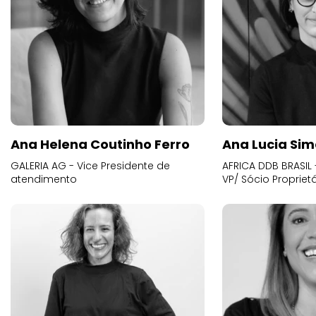
Ana Helena Coutinho Ferro
Ana Lucia Sim
GALERIA AG - Vice Presidente de
AFRICA DDB BRASIL 
atendimento
VP/ Sócio Proprietá