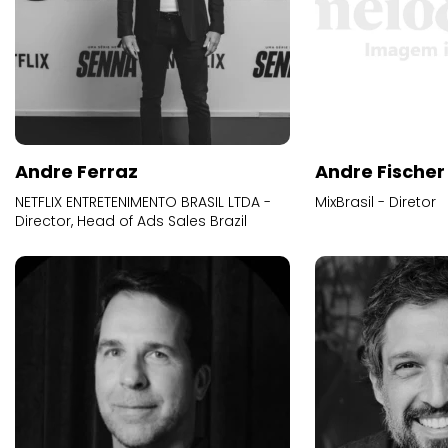
Andre Ferraz
Andre Fischer
NETFLIX ENTRETENIMENTO BRASIL LTDA -
MixBrasil - Diretor
Director, Head of Ads Sales Brazil