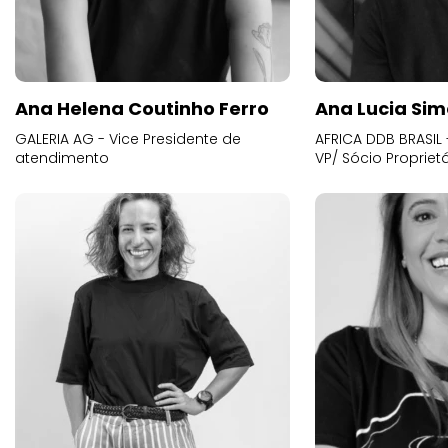
Ana Helena Coutinho Ferro
Ana Lucia Sim
GALERIA AG - Vice Presidente de
AFRICA DDB BRASIL 
atendimento
VP/ Sócio Proprietá