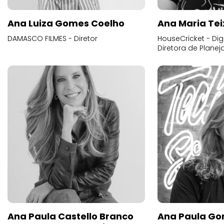
Ana Luiza Gomes Coelho
Ana Maria Tei
DAMASCO FILMES - Diretor
HouseCricket - Digi
Diretora de Plane
Ana Paula Castello Branco
Ana Paula Go