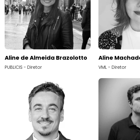
Aline de Almeida Brazolotto
Aline Machad
PUBLICIS - Diretor
VML - Diretor