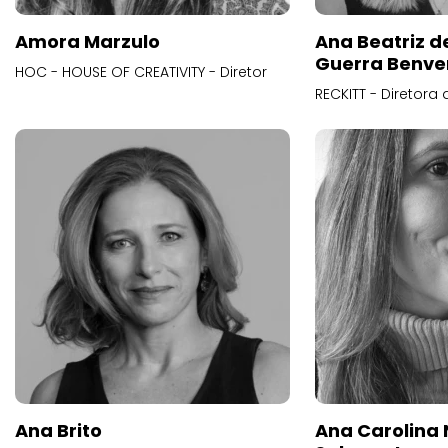
Amora Marzulo
Ana Beatriz d
Guerra Benve
HOC - HOUSE OF CREATIVITY - Diretor
RECKITT - Diretora
Ana Brito
Ana Carolina