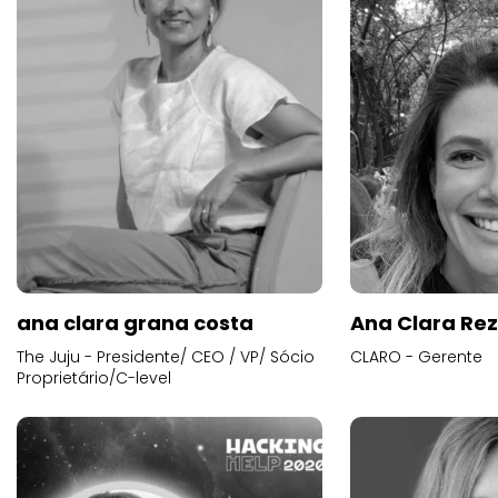
ana clara grana costa
Ana Clara Re
The Juju - Presidente/ CEO / VP/ Sócio
CLARO - Gerente
Proprietário/C-level