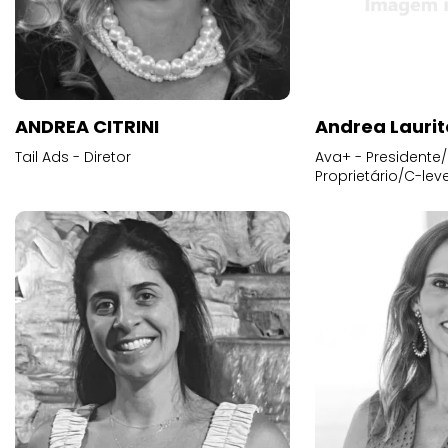
ANDREA CITRINI
Andrea Laurit
Tail Ads - Diretor
Ava+ - Presidente/
Proprietário/C-leve