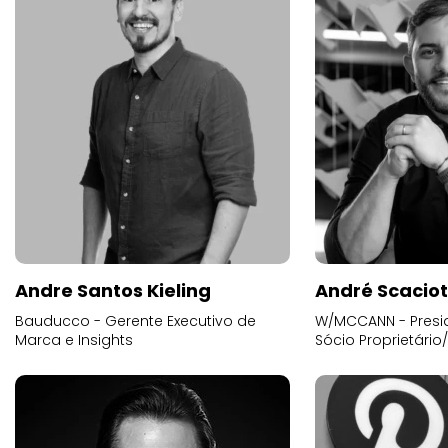
Andre Santos Kieling
André Scacio
Bauducco - Gerente Executivo de
W/MCCANN - Presid
Marca e Insights
Sócio Proprietário