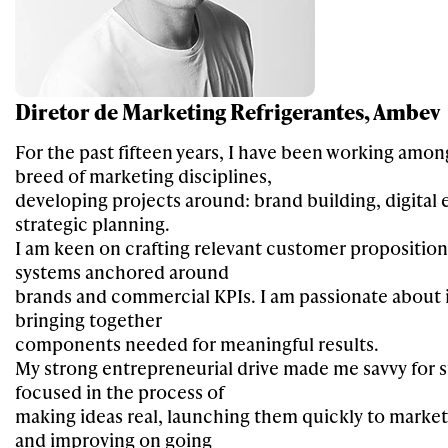
Diretor de Marketing Refrigerantes, Ambev
For the past fifteen years, I have been working amon
breed of marketing disciplines,
developing projects around: brand building, digital
strategic planning.
I am keen on crafting relevant customer proposition
systems anchored around
brands and commercial KPIs. I am passionate about
bringing together
components needed for meaningful results.
My strong entrepreneurial drive made me savvy for s
focused in the process of
making ideas real, launching them quickly to market
and improving on going