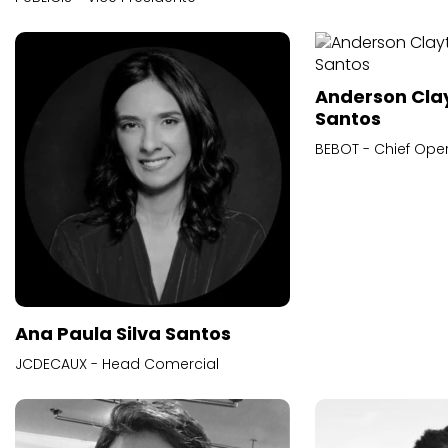
Anderson Cla
Santos
BEBOT - Chief Oper
Ana Paula Silva Santos
JCDECAUX - Head Comercial