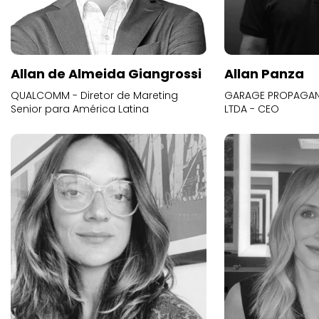
Allan de Almeida Giangrossi
Allan Panza
QUALCOMM - Diretor de Mareting
GARAGE PROPAGAND
Senior para América Latina
LTDA - CEO