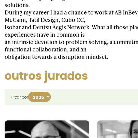
solutions.
During my career I had a chance to work at AB InBev,
McCann, Tatil Design, Cubo CC,
Isobar and Dentsu Aegis Network. What all those pl
experiences have in common is
an intrinsic devotion to problem solving, a commitm
functional collaboration, and an
obligation towards a disruption mindset.
outros jurados
Filtrar por