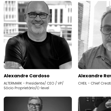
Alexandre Cardoso
Alexandre Ra
ALTERMARK - Presidente/ CEO / VP/
CHEIL - Chief Creat
Sócio Proprietário/C-level