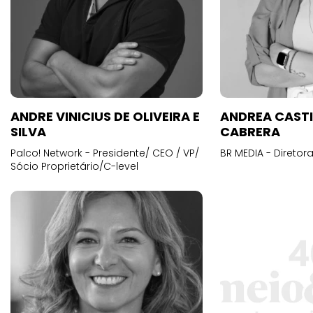
ANDRE VINICIUS DE OLIVEIRA E
ANDREA CAST
SILVA
CABRERA
Palco! Network - Presidente/ CEO / VP/
BR MEDIA - Diretora
Sócio Proprietário/C-level