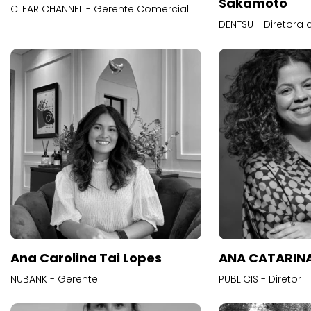
Sakamoto
CLEAR CHANNEL - Gerente Comercial
DENTSU - Diretora 
Ana Carolina Tai Lopes
ANA CATARINA
NUBANK - Gerente
PUBLICIS - Diretor