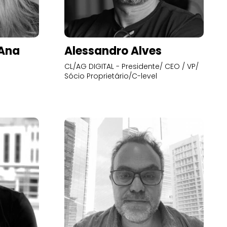
’Ana
Alessandro Alves
CL/AG DIGITAL - Presidente/ CEO / VP/
Sócio Proprietário/C-level