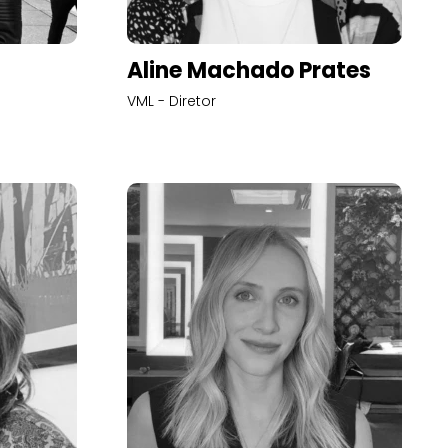
Aline Machado Prates
VML - Diretor