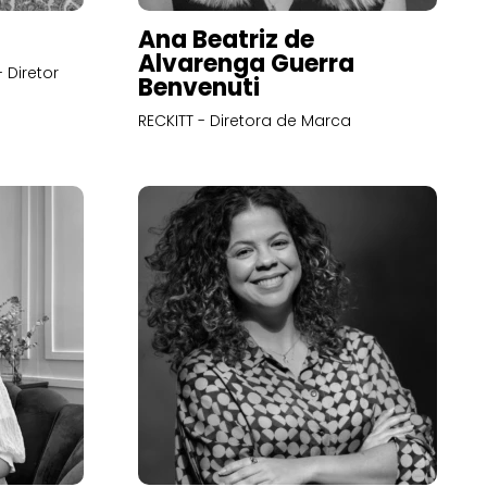
Ana Beatriz de
Alvarenga Guerra
 Diretor
Benvenuti
RECKITT - Diretora de Marca