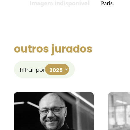
Paris.
outros jurados
Filtrar por