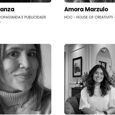
Panza
Amora Marzulo
OPAGANDA E PUBLICIDADE
HOC - HOUSE OF CREATIVITY -
O