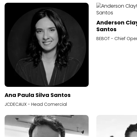
Anderson Cla
Santos
BEBOT - Chief Oper
Ana Paula Silva Santos
JCDECAUX - Head Comercial