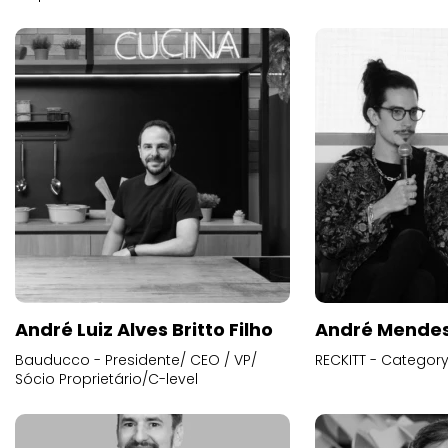
André Luiz Alves Britto Filho
André Mende
Bauducco - Presidente/ CEO / VP/
RECKITT - Categor
Sócio Proprietário/C-level