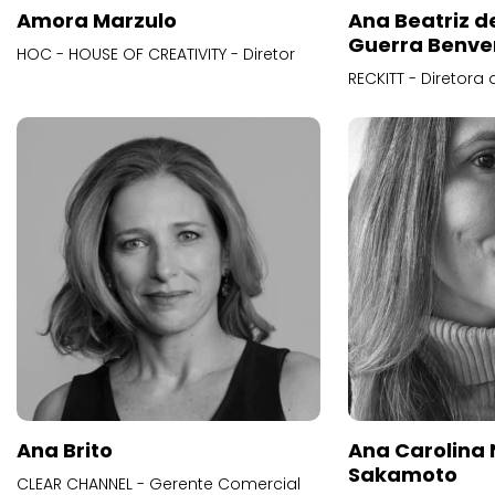
Amora Marzulo
Ana Beatriz d
Guerra Benve
HOC - HOUSE OF CREATIVITY - Diretor
RECKITT - Diretora
Ana Brito
Ana Carolina
Sakamoto
CLEAR CHANNEL - Gerente Comercial