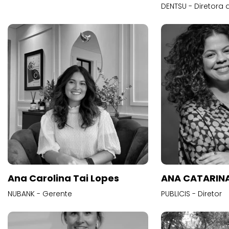
DENTSU - Diretora 
Ana Carolina Tai Lopes
ANA CATARINA
NUBANK - Gerente
PUBLICIS - Diretor