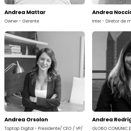
Andrea Mattar
Andrea Noccio
Owner - Gerente
Inter - Diretor de 
Andrea Orsolon
Andrea Rodri
Taptap Digital - Presidente/ CEO / VP/
GLOBO COMUNIC E 