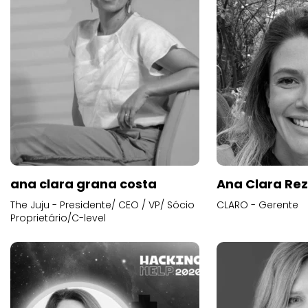
ana clara grana costa
Ana Clara Re
The Juju - Presidente/ CEO / VP/ Sócio
CLARO - Gerente
Proprietário/C-level