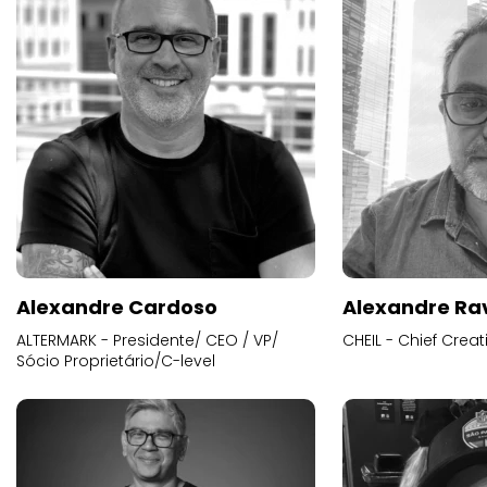
Alexandre Cardoso
Alexandre Ra
ALTERMARK - Presidente/ CEO / VP/
CHEIL - Chief Creat
Sócio Proprietário/C-level