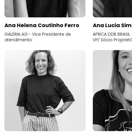
Ana Helena Coutinho Ferro
Ana Lucia Sim
GALERIA AG - Vice Presidente de
AFRICA DDB BRASIL 
atendimento
VP/ Sócio Proprietá