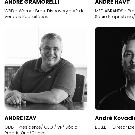
ANDRÉ GRAMORELLI
ANDRE HAVT
WBD - Warner Bros. Discovery - VP de
MEDIABRANDS - Pre
Vendas Publicitárias
Sócio Proprietário
ANDRE IZAY
André Kovadl
GDB - Presidente/ CEO / VP/ Sócio
BULLET - Diretor E
Proprietário/C-level