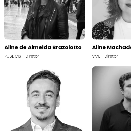
Aline de Almeida Brazolotto
Aline Machad
PUBLICIS - Diretor
VML - Diretor