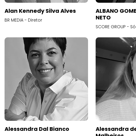
Alan Kennedy Silva Alves
ALBANO GOME
NETO
BR MEDIA - Diretor
SCORE GROUP - Só
Alessandra Dal Bianco
Alessandra d
Malheiros