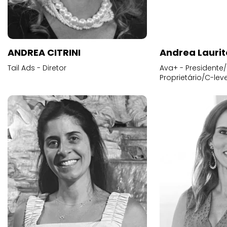
ANDREA CITRINI
Andrea Laurit
Tail Ads - Diretor
Ava+ - Presidente/
Proprietário/C-leve