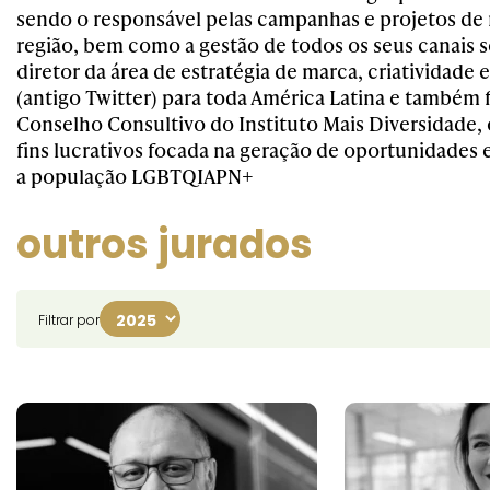
sendo o responsável pelas campanhas e projetos de
região, bem como a gestão de todos os seus canais so
diretor da área de estratégia de marca, criatividade 
(antigo Twitter) para toda América Latina e também 
Conselho Consultivo do Instituto Mais Diversidade,
fins lucrativos focada na geração de oportunidades
a população LGBTQIAPN+
outros jurados
Filtrar por