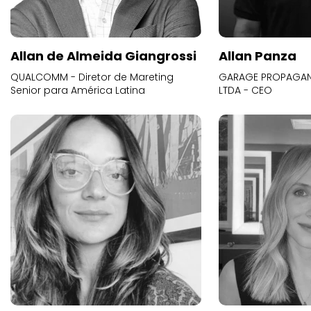
Allan de Almeida Giangrossi
Allan Panza
QUALCOMM - Diretor de Mareting
GARAGE PROPAGAND
Senior para América Latina
LTDA - CEO