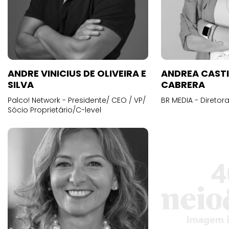
ANDRE VINICIUS DE OLIVEIRA E
ANDREA CAST
SILVA
CABRERA
Palco! Network - Presidente/ CEO / VP/
BR MEDIA - Diretora
Sócio Proprietário/C-level