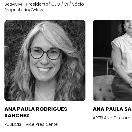
BetMGM - Presidente/ CEO / VP/ Sócio
Proprietário/C-level
ANA PAULA RODRIGUES
ANA PAULA S
SANCHEZ
ARTPLAN - Diretora
PUBLICIS - Vice Presidente