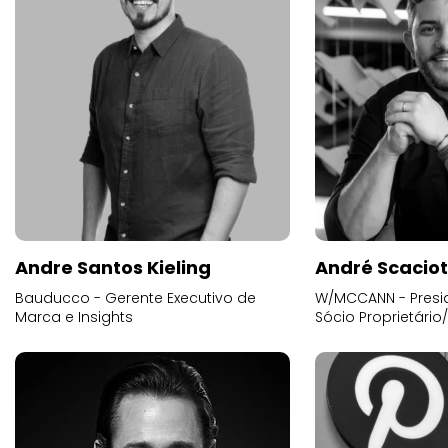
Andre Santos Kieling
André Scacio
Bauducco - Gerente Executivo de
W/MCCANN - Presid
Marca e Insights
Sócio Proprietário