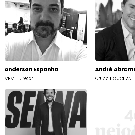
Anderson Espanha
André Abram
MRM - Diretor
Grupo L'OCCITANE -