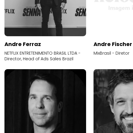
Andre Ferraz
Andre Fischer
NETFLIX ENTRETENIMENTO BRASIL LTDA -
MixBrasil - Diretor
Director, Head of Ads Sales Brazil