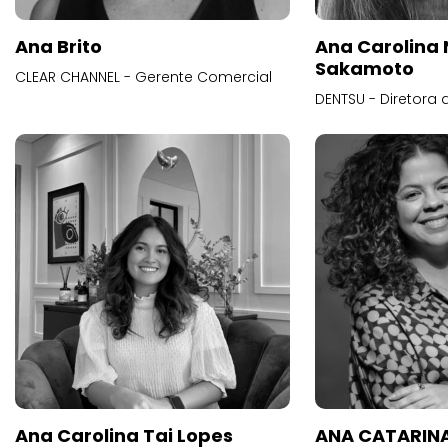
Ana Brito
Ana Carolina
Sakamoto
CLEAR CHANNEL - Gerente Comercial
DENTSU - Diretora 
Ana Carolina Tai Lopes
ANA CATARINA