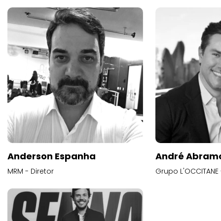
Anderson Espanha
André Abram
MRM - Diretor
Grupo L'OCCITANE -