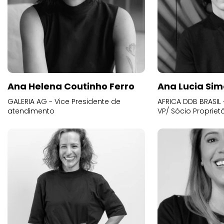
Ana Helena Coutinho Ferro
Ana Lucia Sim
GALERIA AG - Vice Presidente de
AFRICA DDB BRASIL 
atendimento
VP/ Sócio Proprietá