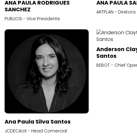
ANA PAULA RODRIGUES
ANA PAULA S
SANCHEZ
ARTPLAN - Diretora
PUBLICIS - Vice Presidente
Anderson Cla
Santos
BEBOT - Chief Oper
Ana Paula Silva Santos
JCDECAUX - Head Comercial