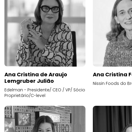
Ana Cristina de Araujo
Ana Cristina F
Lemgruber Julião
Nissin Foods do Br
Edelman - Presidente/ CEO / VP/ Sócio
Proprietário/C-level