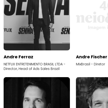
Andre Ferraz
Andre Fischer
NETFLIX ENTRETENIMENTO BRASIL LTDA -
MixBrasil - Diretor
Director, Head of Ads Sales Brazil