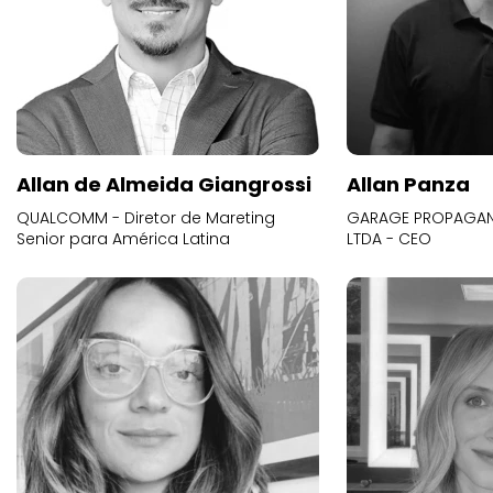
Allan de Almeida Giangrossi
Allan Panza
QUALCOMM - Diretor de Mareting
GARAGE PROPAGAND
Senior para América Latina
LTDA - CEO