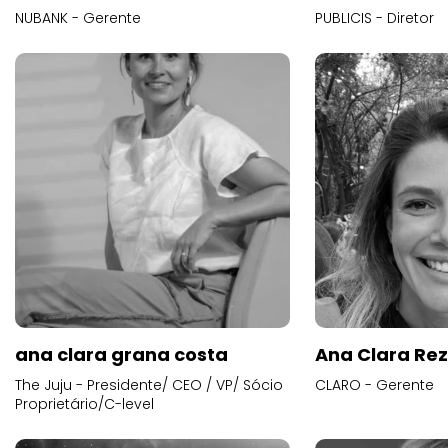
NUBANK - Gerente
PUBLICIS - Diretor
ana clara grana costa
Ana Clara Re
The Juju - Presidente/ CEO / VP/ Sócio
CLARO - Gerente
Proprietário/C-level