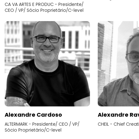
CA VA ARTES E PRODUC - Presidente/
CEO / VP/ Sócio Proprietário/C-level
Alexandre Cardoso
Alexandre Ra
ALTERMARK - Presidente/ CEO / VP/
CHEIL - Chief Creat
Sócio Proprietário/C-level