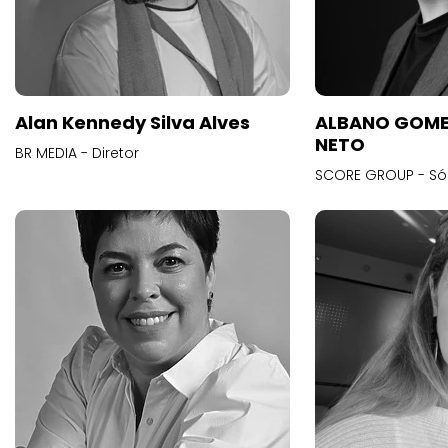
Alan Kennedy Silva Alves
ALBANO GOME
NETO
BR MEDIA - Diretor
SCORE GROUP - Só