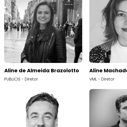
Aline de Almeida Brazolotto
Aline Machad
PUBLICIS - Diretor
VML - Diretor