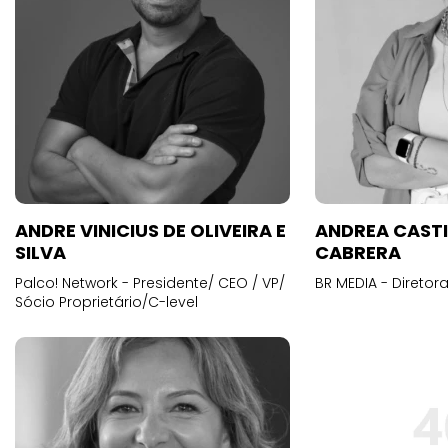
ANDRE VINICIUS DE OLIVEIRA E
ANDREA CAST
SILVA
CABRERA
Palco! Network - Presidente/ CEO / VP/
BR MEDIA - Diretora
Sócio Proprietário/C-level