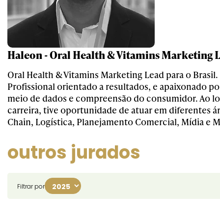
Haleon - Oral Health & Vitamins Marketing 
Oral Health & Vitamins Marketing Lead para o Brasil.
Profissional orientado a resultados, e apaixonado por
meio de dados e compreensão do consumidor. Ao l
carreira, tive oportunidade de atuar em diferentes 
Chain, Logística, Planejamento Comercial, Mídia e M
outros jurados
Filtrar por