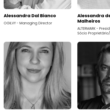
Alessandra Dal Bianco
Alessandra d
Malheiros
OGILVY - Managing Director
ALTERMARK - Presid
Sócio Proprietário