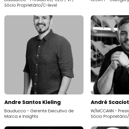
Sócio Proprietário/C-level
Andre Santos Kieling
André Scacio
Bauducco - Gerente Executivo de
W/MCCANN - Presid
Marca e Insights
Sócio Proprietário