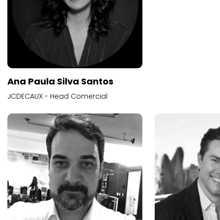
Ana Paula Silva Santos
JCDECAUX - Head Comercial