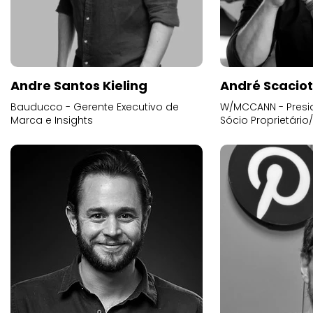
Andre Santos Kieling
André Scacio
Bauducco - Gerente Executivo de
W/MCCANN - Presid
Marca e Insights
Sócio Proprietário