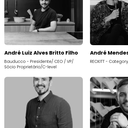
André Luiz Alves Britto Filho
André Mende
Bauducco - Presidente/ CEO / VP/
RECKITT - Categor
Sócio Proprietário/C-level