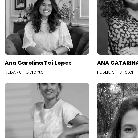
Ana Carolina Tai Lopes
ANA CATARINA
NUBANK - Gerente
PUBLICIS - Diretor