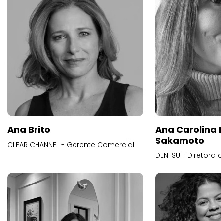
Ana Brito
Ana Carolina
Sakamoto
CLEAR CHANNEL - Gerente Comercial
DENTSU - Diretora 