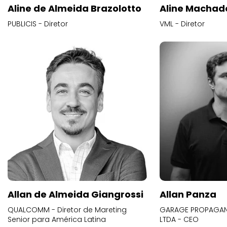
Aline de Almeida Brazolotto
Aline Machad
PUBLICIS - Diretor
VML - Diretor
Allan de Almeida Giangrossi
Allan Panza
QUALCOMM - Diretor de Mareting
GARAGE PROPAGAND
Senior para América Latina
LTDA - CEO