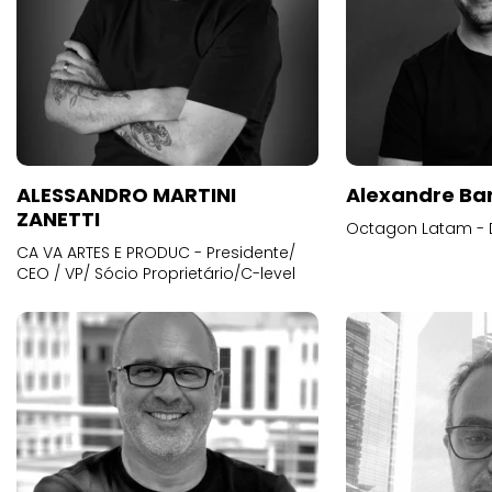
ALESSANDRO MARTINI
Alexandre Ba
ZANETTI
Octagon Latam - D
CA VA ARTES E PRODUC - Presidente/
CEO / VP/ Sócio Proprietário/C-level