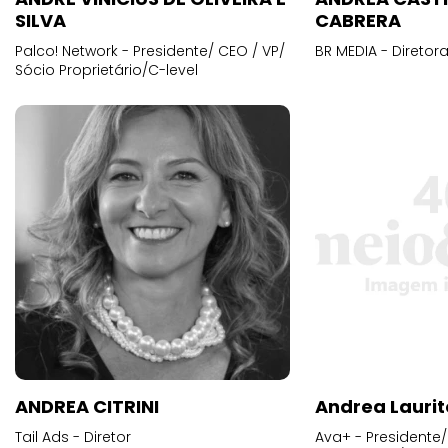
SILVA
CABRERA
Palco! Network - Presidente/ CEO / VP/
BR MEDIA - Diretora
Sócio Proprietário/C-level
ANDREA CITRINI
Andrea Laurit
Tail Ads - Diretor
Ava+ - Presidente/