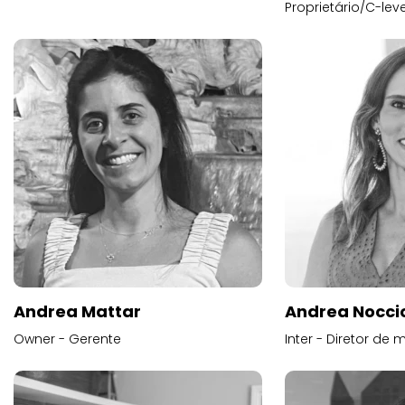
Proprietário/C-leve
Andrea Mattar
Andrea Noccio
Owner - Gerente
Inter - Diretor de 