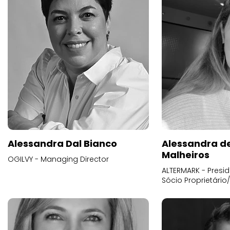
Alessandra Dal Bianco
Alessandra d
Malheiros
OGILVY - Managing Director
ALTERMARK - Presid
Sócio Proprietário