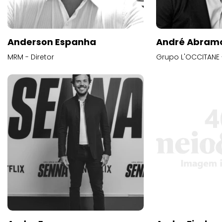
Anderson Espanha
André Abram
MRM - Diretor
Grupo L'OCCITANE -