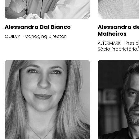
Alessandra Dal Bianco
Alessandra d
Malheiros
OGILVY - Managing Director
ALTERMARK - Presid
Sócio Proprietário