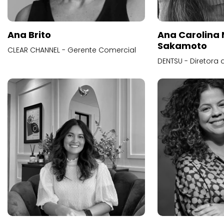
Ana Brito
Ana Carolina
Sakamoto
CLEAR CHANNEL - Gerente Comercial
DENTSU - Diretora 