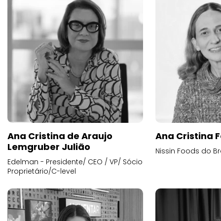
Ana Cristina de Araujo
Ana Cristina F
Lemgruber Julião
Nissin Foods do Br
Edelman - Presidente/ CEO / VP/ Sócio
Proprietário/C-level