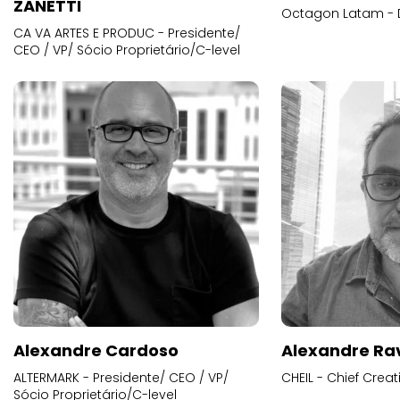
ZANETTI
Octagon Latam - D
CA VA ARTES E PRODUC - Presidente/
CEO / VP/ Sócio Proprietário/C-level
Alexandre Cardoso
Alexandre Ra
ALTERMARK - Presidente/ CEO / VP/
CHEIL - Chief Creat
Sócio Proprietário/C-level