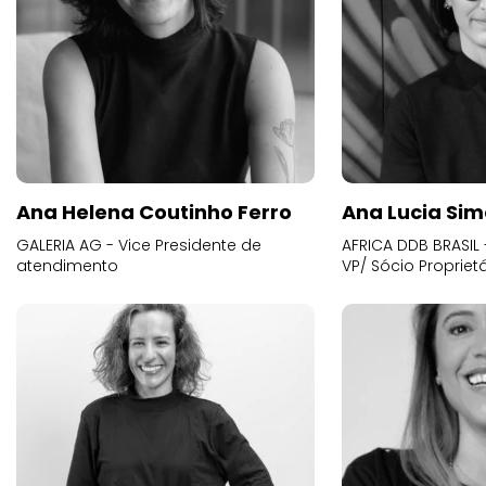
Ana Helena Coutinho Ferro
Ana Lucia Sim
GALERIA AG - Vice Presidente de
AFRICA DDB BRASIL 
atendimento
VP/ Sócio Proprietá