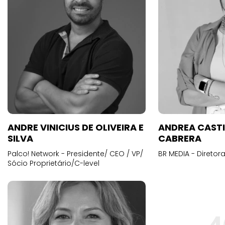
ANDRE VINICIUS DE OLIVEIRA E
ANDREA CAST
SILVA
CABRERA
Palco! Network - Presidente/ CEO / VP/
BR MEDIA - Diretora
Sócio Proprietário/C-level