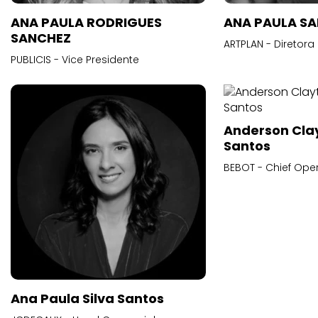
ANA PAULA RODRIGUES
ANA PAULA S
SANCHEZ
ARTPLAN - Diretora
PUBLICIS - Vice Presidente
Anderson Cla
Santos
BEBOT - Chief Oper
Ana Paula Silva Santos