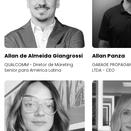
Allan de Almeida Giangrossi
Allan Panza
QUALCOMM - Diretor de Mareting
GARAGE PROPAGAND
Senior para América Latina
LTDA - CEO