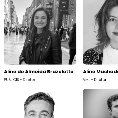
Aline de Almeida Brazolotto
Aline Machad
PUBLICIS - Diretor
VML - Diretor