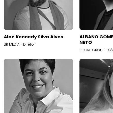
Alan Kennedy Silva Alves
ALBANO GOME
NETO
BR MEDIA - Diretor
SCORE GROUP - Só