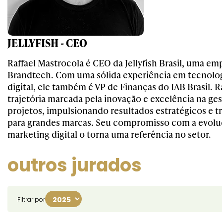
JELLYFISH - CEO
Raffael Mastrocola é CEO da Jellyfish Brasil, uma e
Brandtech. Com uma sólida experiência em tecnolog
digital, ele também é VP de Finanças do IAB Brasil. 
trajetória marcada pela inovação e excelência na ge
projetos, impulsionando resultados estratégicos e 
para grandes marcas. Seu compromisso com a evolu
marketing digital o torna uma referência no setor.
outros jurados
Filtrar por