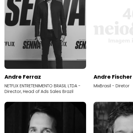
Andre Ferraz
Andre Fischer
NETFLIX ENTRETENIMENTO BRASIL LTDA -
MixBrasil - Diretor
Director, Head of Ads Sales Brazil