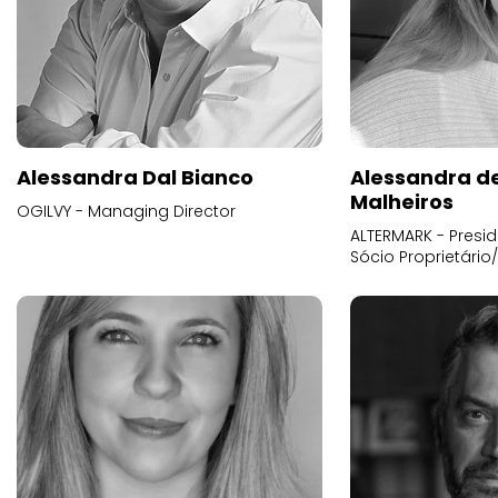
Alessandra Dal Bianco
Alessandra d
Malheiros
OGILVY - Managing Director
ALTERMARK - Presid
Sócio Proprietário