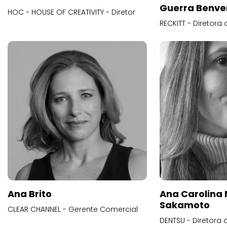
Guerra Benve
HOC - HOUSE OF CREATIVITY - Diretor
RECKITT - Diretora
Ana Brito
Ana Carolina
Sakamoto
CLEAR CHANNEL - Gerente Comercial
DENTSU - Diretora 