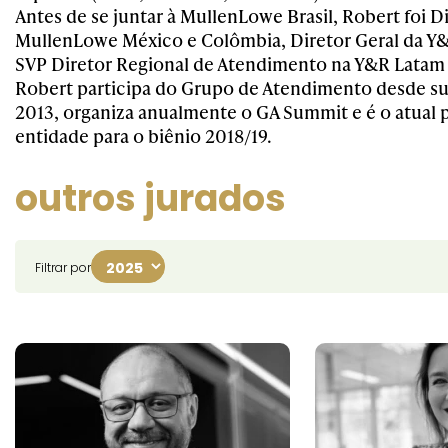
Antes de se juntar à MullenLowe Brasil, Robert foi D
MullenLowe México e Colômbia, Diretor Geral da Y
SVP Diretor Regional de Atendimento na Y&R Latam
Robert participa do Grupo de Atendimento desde s
2013, organiza anualmente o GA Summit e é o atual 
entidade para o biênio 2018/19.
outros jurados
Filtrar por