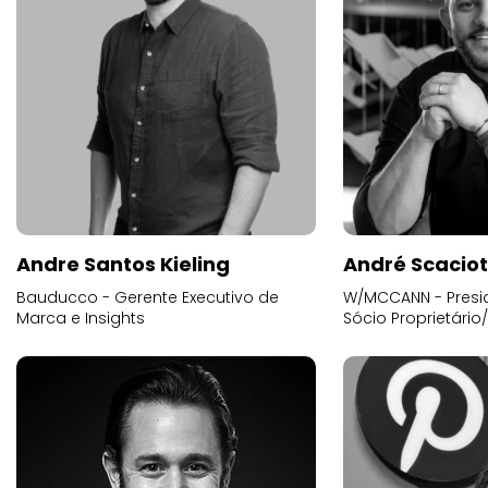
Andre Santos Kieling
André Scacio
Bauducco - Gerente Executivo de
W/MCCANN - Presid
Marca e Insights
Sócio Proprietário