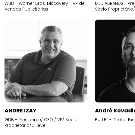
WBD - Warner Bros. Discovery - VP de
MEDIABRANDS - Pre
Vendas Publicitárias
Sócio Proprietário
ANDRE IZAY
André Kovadl
GDB - Presidente/ CEO / VP/ Sócio
BULLET - Diretor E
Proprietário/C-level