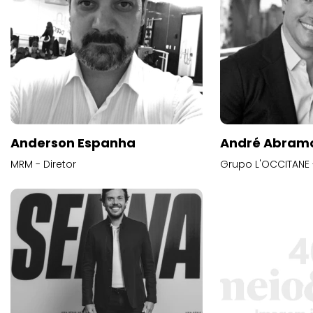
Anderson Espanha
André Abram
MRM - Diretor
Grupo L'OCCITANE -