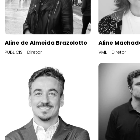
Aline de Almeida Brazolotto
Aline Machad
PUBLICIS - Diretor
VML - Diretor