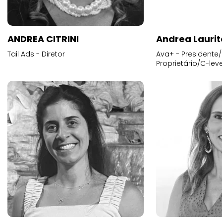
ANDREA CITRINI
Andrea Laurit
Tail Ads - Diretor
Ava+ - Presidente/
Proprietário/C-leve