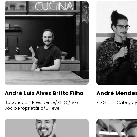
André Luiz Alves Britto Filho
André Mende
Bauducco - Presidente/ CEO / VP/
RECKITT - Categor
Sócio Proprietário/C-level