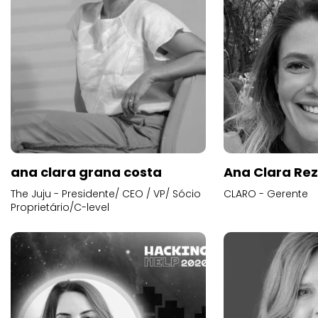
ana clara grana costa
Ana Clara Re
The Juju - Presidente/ CEO / VP/ Sócio
CLARO - Gerente
Proprietário/C-level