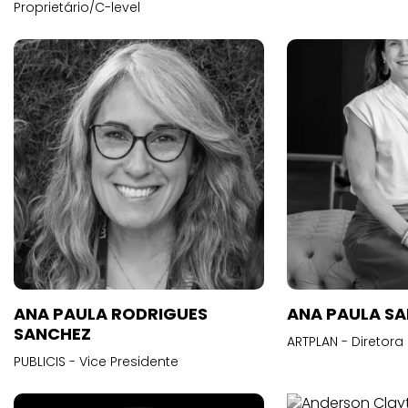
Proprietário/C-level
ANA PAULA RODRIGUES
ANA PAULA S
SANCHEZ
ARTPLAN - Diretora
PUBLICIS - Vice Presidente