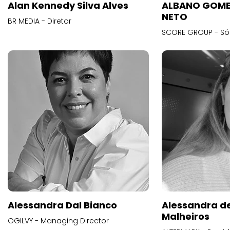
Alan Kennedy Silva Alves
ALBANO GOME
NETO
BR MEDIA - Diretor
SCORE GROUP - Só
Alessandra Dal Bianco
Alessandra d
Malheiros
OGILVY - Managing Director