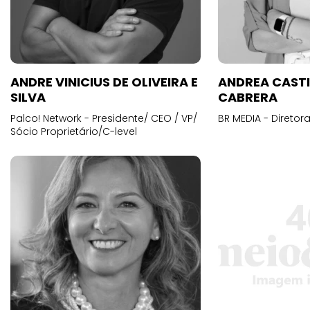
ANDRE VINICIUS DE OLIVEIRA E
ANDREA CAST
SILVA
CABRERA
Palco! Network - Presidente/ CEO / VP/
BR MEDIA - Diretora
Sócio Proprietário/C-level