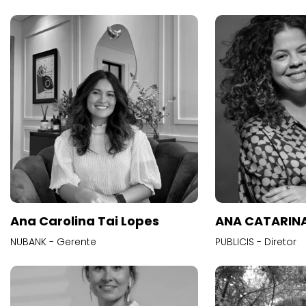
Ana Carolina Tai Lopes
ANA CATARINA
NUBANK - Gerente
PUBLICIS - Diretor