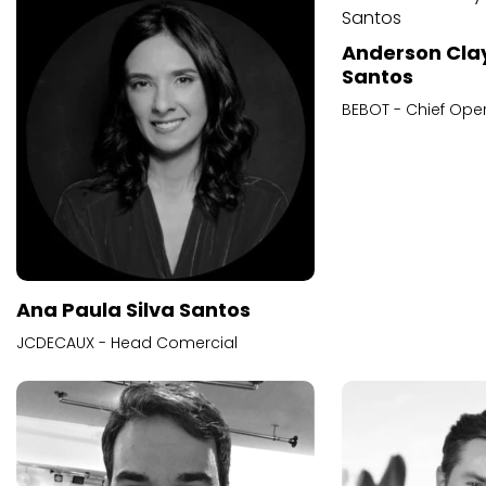
Anderson Cla
Santos
BEBOT - Chief Oper
Ana Paula Silva Santos
JCDECAUX - Head Comercial