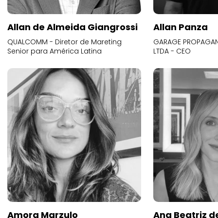
Allan de Almeida Giangrossi
Allan Panza
QUALCOMM - Diretor de Mareting
GARAGE PROPAGAND
Senior para América Latina
LTDA - CEO
Amora Marzulo
Ana Beatriz d