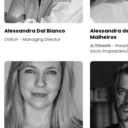
Alessandra Dal Bianco
Alessandra d
Malheiros
OGILVY - Managing Director
ALTERMARK - Presid
Sócio Proprietário