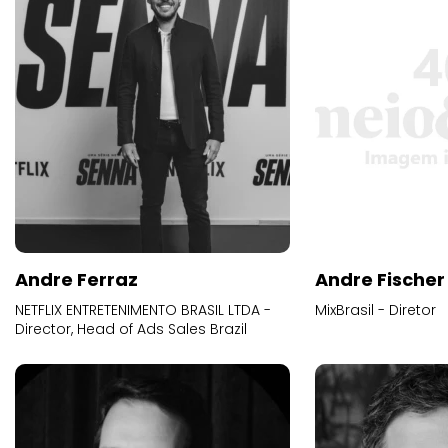
Andre Ferraz
Andre Fischer
NETFLIX ENTRETENIMENTO BRASIL LTDA -
MixBrasil - Diretor
Director, Head of Ads Sales Brazil