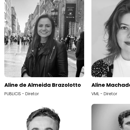
Aline de Almeida Brazolotto
Aline Machad
PUBLICIS - Diretor
VML - Diretor