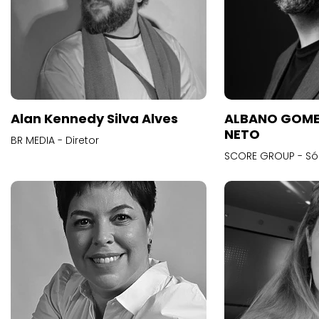
Alan Kennedy Silva Alves
ALBANO GOME
NETO
BR MEDIA - Diretor
SCORE GROUP - Só