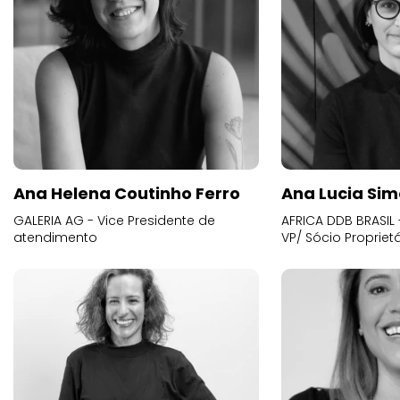
Ana Helena Coutinho Ferro
Ana Lucia Sim
GALERIA AG - Vice Presidente de
AFRICA DDB BRASIL 
atendimento
VP/ Sócio Proprietá