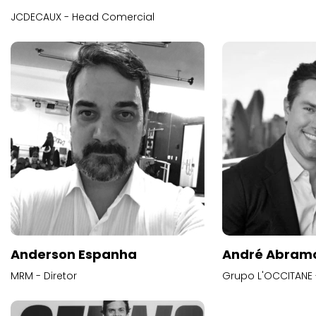
JCDECAUX - Head Comercial
Anderson Espanha
André Abram
MRM - Diretor
Grupo L'OCCITANE -