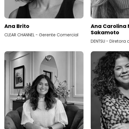
Ana Brito
Ana Carolina
Sakamoto
CLEAR CHANNEL - Gerente Comercial
DENTSU - Diretora 