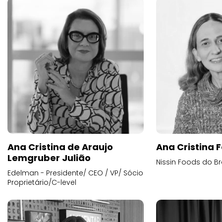
Ana Cristina de Araujo
Ana Cristina F
Lemgruber Julião
Nissin Foods do Br
Edelman - Presidente/ CEO / VP/ Sócio
Proprietário/C-level