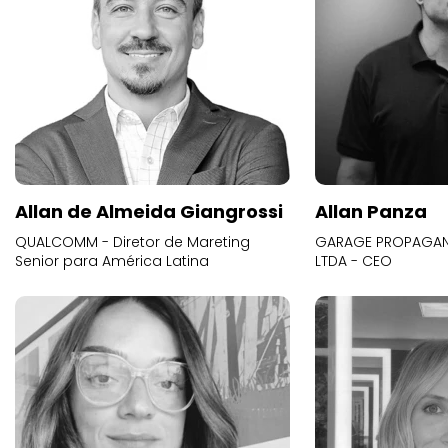
Allan de Almeida Giangrossi
Allan Panza
QUALCOMM - Diretor de Mareting
GARAGE PROPAGAND
Senior para América Latina
LTDA - CEO