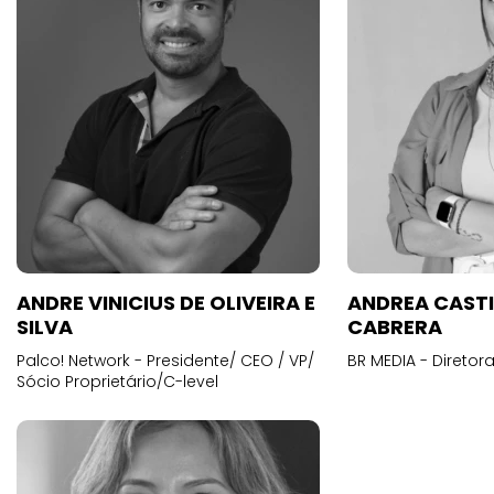
ANDRE VINICIUS DE OLIVEIRA E
ANDREA CAST
SILVA
CABRERA
Palco! Network - Presidente/ CEO / VP/
BR MEDIA - Diretora
Sócio Proprietário/C-level