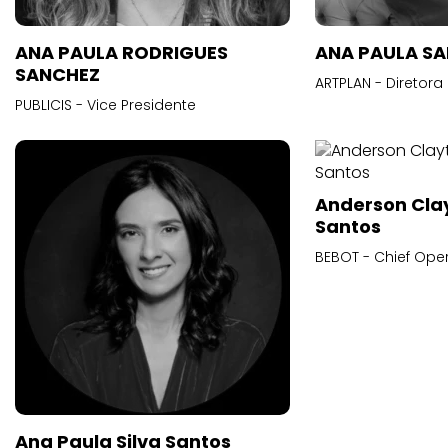
ANA PAULA RODRIGUES
ANA PAULA S
SANCHEZ
ARTPLAN - Diretora
PUBLICIS - Vice Presidente
Anderson Cla
Santos
BEBOT - Chief Oper
Ana Paula Silva Santos