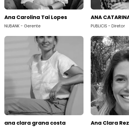
Ana Carolina Tai Lopes
ANA CATARINA
NUBANK - Gerente
PUBLICIS - Diretor
ana clara grana costa
Ana Clara Re