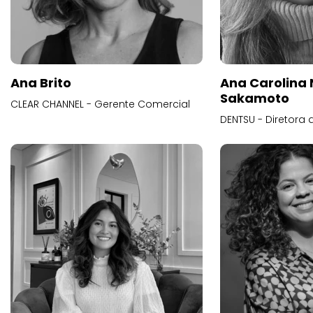
Ana Brito
Ana Carolina
Sakamoto
CLEAR CHANNEL - Gerente Comercial
DENTSU - Diretora 