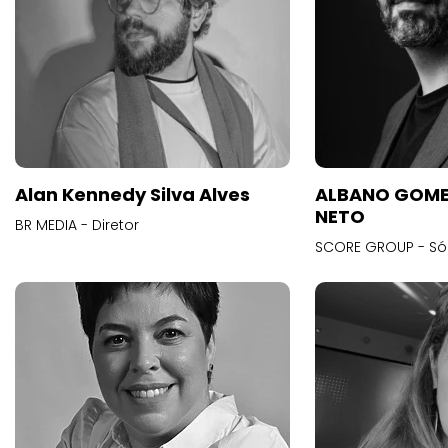
Alan Kennedy Silva Alves
ALBANO GOME
NETO
BR MEDIA - Diretor
SCORE GROUP - Só