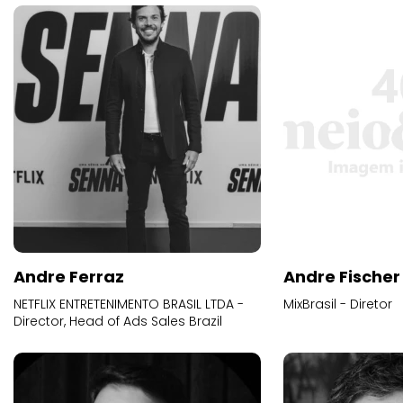
Andre Ferraz
Andre Fischer
NETFLIX ENTRETENIMENTO BRASIL LTDA -
MixBrasil - Diretor
Director, Head of Ads Sales Brazil