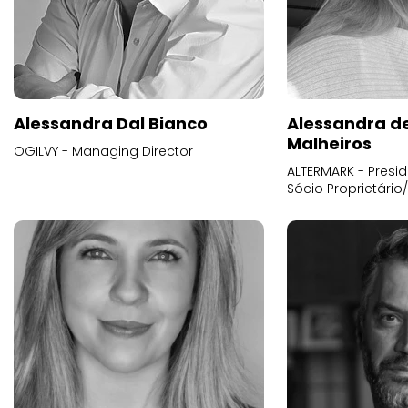
Alessandra Dal Bianco
Alessandra d
Malheiros
OGILVY - Managing Director
ALTERMARK - Presid
Sócio Proprietário