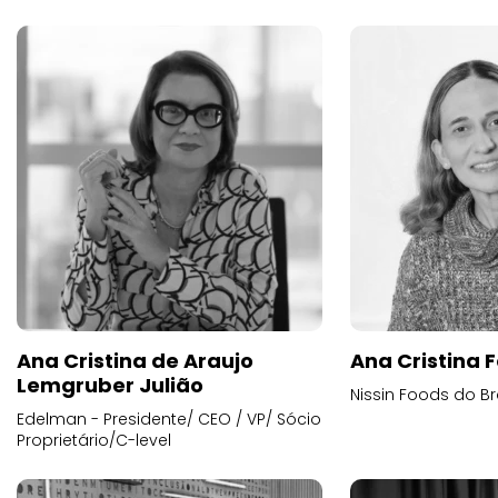
Ana Cristina de Araujo
Ana Cristina F
Lemgruber Julião
Nissin Foods do Br
Edelman - Presidente/ CEO / VP/ Sócio
Proprietário/C-level