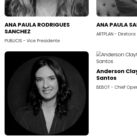
ANA PAULA RODRIGUES
ANA PAULA S
SANCHEZ
ARTPLAN - Diretora
PUBLICIS - Vice Presidente
Anderson Cla
Santos
BEBOT - Chief Oper