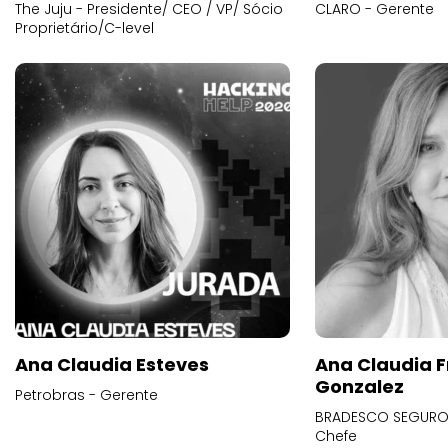
The Juju - Presidente/ CEO / VP/ Sócio
CLARO - Gerente
Proprietário/C-level
Ana Claudia Esteves
Ana Claudia F
Gonzalez
Petrobras - Gerente
BRADESCO SEGUROS
Chefe