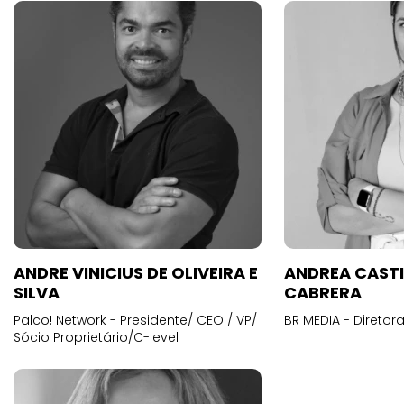
ANDRE VINICIUS DE OLIVEIRA E
ANDREA CAST
SILVA
CABRERA
Palco! Network - Presidente/ CEO / VP/
BR MEDIA - Diretora
Sócio Proprietário/C-level