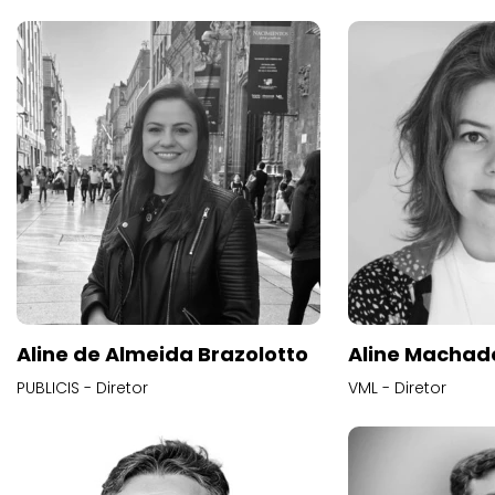
Aline de Almeida Brazolotto
Aline Machad
PUBLICIS - Diretor
VML - Diretor