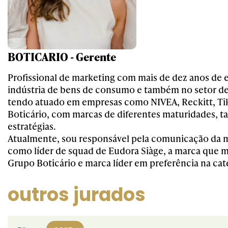
BOTICARIO - Gerente
Profissional de marketing com mais de dez anos de 
indústria de bens de consumo e também no setor de
tendo atuado em empresas como NIVEA, Reckitt, Ti
Boticário, com marcas de diferentes maturidades, 
estratégias.
Atualmente, sou responsável pela comunicação da 
como líder de squad de Eudora Siàge, a marca que m
Grupo Boticário e marca líder em preferência na cat
outros jurados