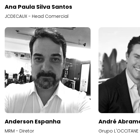
Ana Paula Silva Santos
JCDECAUX - Head Comercial
Anderson Espanha
André Abram
MRM - Diretor
Grupo L'OCCITANE -