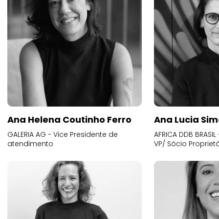
Ana Helena Coutinho Ferro
Ana Lucia Sim
GALERIA AG - Vice Presidente de
AFRICA DDB BRASIL 
atendimento
VP/ Sócio Proprietá