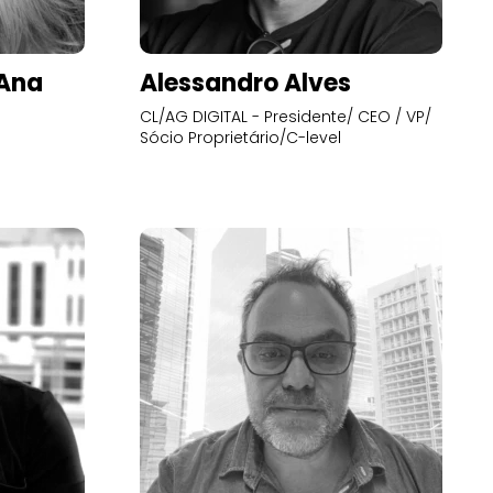
’Ana
Alessandro Alves
CL/AG DIGITAL - Presidente/ CEO / VP/
Sócio Proprietário/C-level