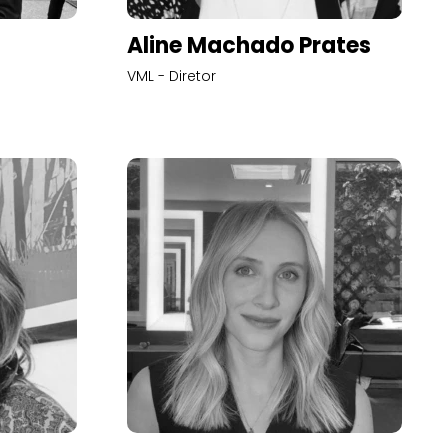
Aline Machado Prates
VML - Diretor