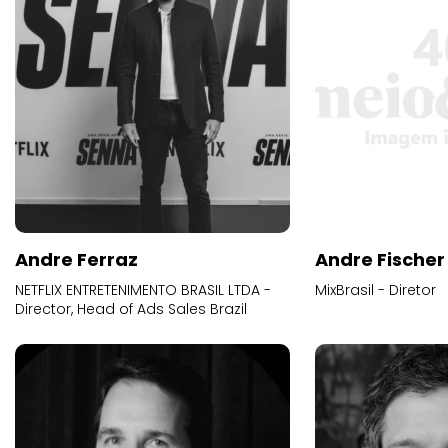
Andre Ferraz
Andre Fischer
NETFLIX ENTRETENIMENTO BRASIL LTDA -
MixBrasil - Diretor
Director, Head of Ads Sales Brazil