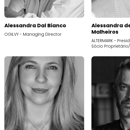
Alessandra Dal Bianco
Alessandra d
Malheiros
OGILVY - Managing Director
ALTERMARK - Presid
Sócio Proprietário