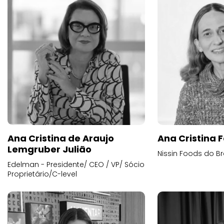
Ana Cristina de Araujo
Ana Cristina F
Lemgruber Julião
Nissin Foods do Br
Edelman - Presidente/ CEO / VP/ Sócio
Proprietário/C-level