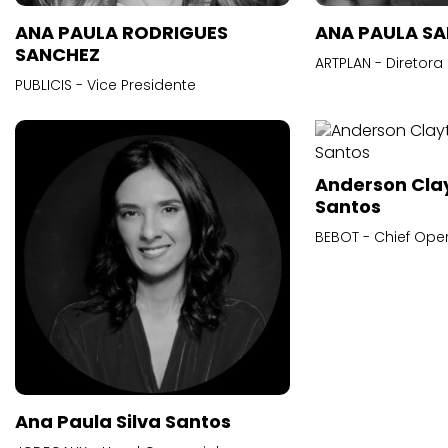
ANA PAULA RODRIGUES
ANA PAULA S
SANCHEZ
ARTPLAN - Diretora
PUBLICIS - Vice Presidente
Anderson Cla
Santos
BEBOT - Chief Oper
Ana Paula Silva Santos