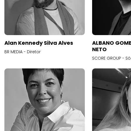
Alan Kennedy Silva Alves
ALBANO GOME
NETO
BR MEDIA - Diretor
SCORE GROUP - Só