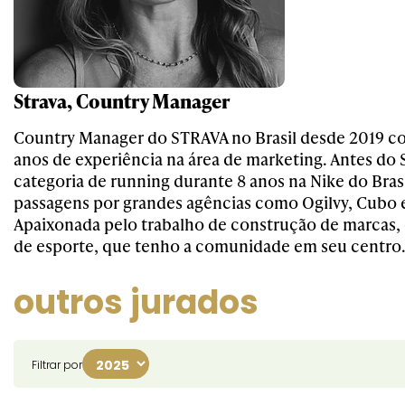
Strava, Country Manager
Country Manager do STRAVA no Brasil desde 2019 c
anos de experiência na área de marketing. Antes do S
categoria de running durante 8 anos na Nike do Brasi
passagens por grandes agências como Ogilvy, Cubo e
Apaixonada pelo trabalho de construção de marcas,
de esporte, que tenho a comunidade em seu centro
outros jurados
Filtrar por