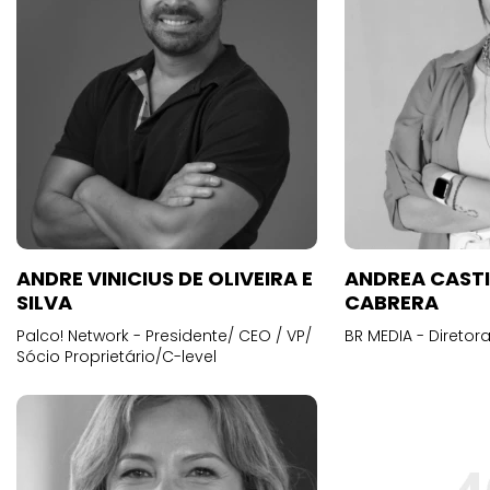
ANDRE VINICIUS DE OLIVEIRA E
ANDREA CAST
SILVA
CABRERA
Palco! Network - Presidente/ CEO / VP/
BR MEDIA - Diretora
Sócio Proprietário/C-level