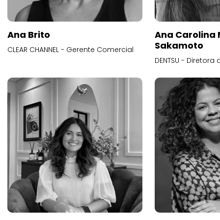
Ana Brito
Ana Carolina
Sakamoto
CLEAR CHANNEL - Gerente Comercial
DENTSU - Diretora 