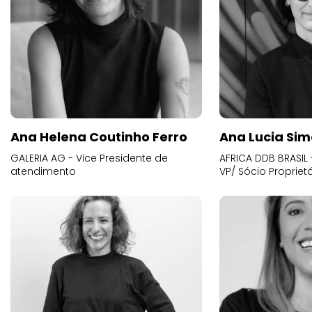
Ana Helena Coutinho Ferro
Ana Lucia Sim
GALERIA AG - Vice Presidente de
AFRICA DDB BRASIL 
atendimento
VP/ Sócio Proprietá