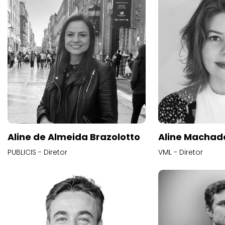
Aline de Almeida Brazolotto
Aline Machad
PUBLICIS - Diretor
VML - Diretor