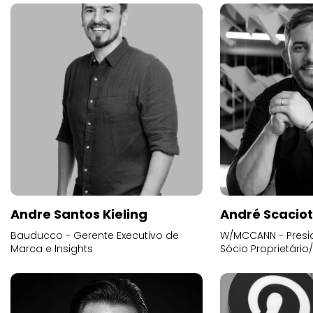
Andre Santos Kieling
André Scacio
Bauducco - Gerente Executivo de
W/MCCANN - Presid
Marca e Insights
Sócio Proprietário