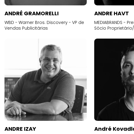
ANDRÉ GRAMORELLI
ANDRE HAVT
WBD - Warner Bros. Discovery - VP de
MEDIABRANDS - Pre
Vendas Publicitárias
Sócio Proprietário
ANDRE IZAY
André Kovadl