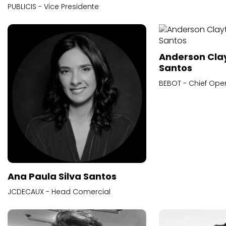
PUBLICIS - Vice Presidente
Anderson Cla
Santos
BEBOT - Chief Oper
Ana Paula Silva Santos
JCDECAUX - Head Comercial