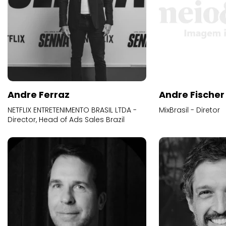
Andre Ferraz
Andre Fischer
NETFLIX ENTRETENIMENTO BRASIL LTDA -
MixBrasil - Diretor
Director, Head of Ads Sales Brazil