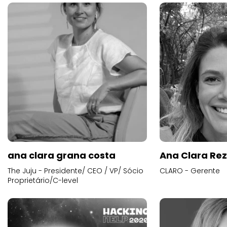
ana clara grana costa
Ana Clara Re
The Juju - Presidente/ CEO / VP/ Sócio
CLARO - Gerente
Proprietário/C-level