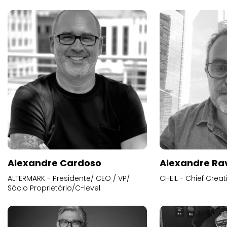
Alexandre Cardoso
Alexandre Ra
ALTERMARK - Presidente/ CEO / VP/
CHEIL - Chief Creat
Sócio Proprietário/C-level