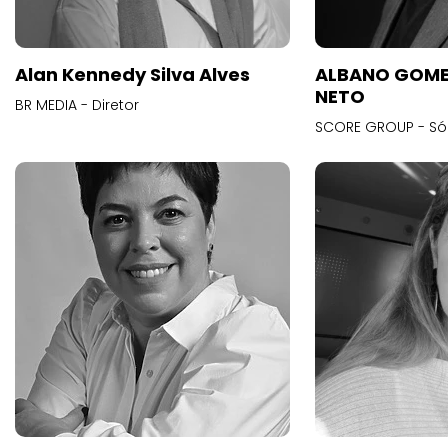
Alan Kennedy Silva Alves
ALBANO GOME
NETO
BR MEDIA - Diretor
SCORE GROUP - Só