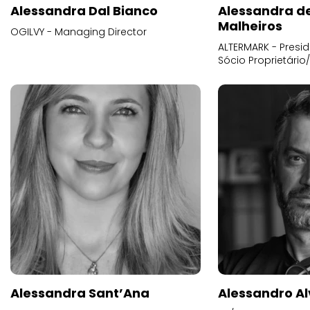
Alessandra Dal Bianco
Alessandra d
Malheiros
OGILVY - Managing Director
ALTERMARK - Presid
Sócio Proprietário
Alessandra Sant’Ana
Alessandro Al