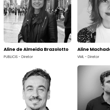
Aline de Almeida Brazolotto
Aline Machad
PUBLICIS - Diretor
VML - Diretor