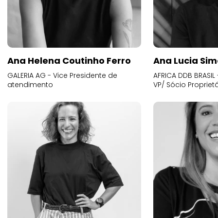
Ana Helena Coutinho Ferro
Ana Lucia Sim
GALERIA AG - Vice Presidente de
AFRICA DDB BRASIL 
atendimento
VP/ Sócio Proprietá