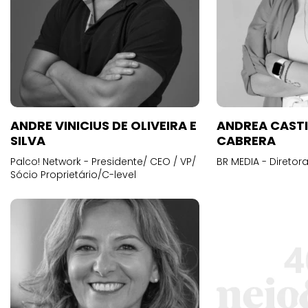
ANDRE VINICIUS DE OLIVEIRA E
ANDREA CAST
SILVA
CABRERA
Palco! Network - Presidente/ CEO / VP/
BR MEDIA - Diretora
Sócio Proprietário/C-level