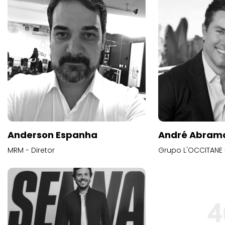
Anderson Espanha
André Abram
MRM - Diretor
Grupo L'OCCITANE -