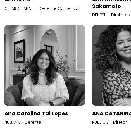
Sakamoto
CLEAR CHANNEL - Gerente Comercial
DENTSU - Diretora 
Ana Carolina Tai Lopes
ANA CATARINA
NUBANK - Gerente
PUBLICIS - Diretor