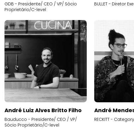
GDB - Presidente/ CEO / VP/ Sócio
BULLET - Diretor E
Proprietário/C-level
André Luiz Alves Britto Filho
André Mende
Bauducco - Presidente/ CEO / VP/
RECKITT - Categor
Sócio Proprietário/C-level