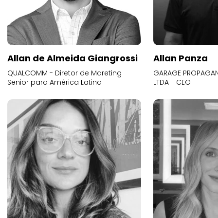
Allan de Almeida Giangrossi
Allan Panza
QUALCOMM - Diretor de Mareting
GARAGE PROPAGAND
Senior para América Latina
LTDA - CEO