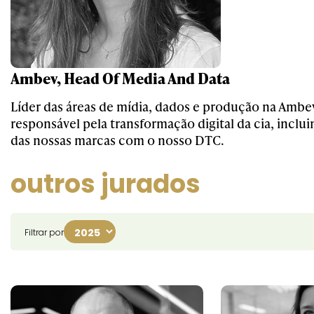
Ambev, Head Of Media And Data
Líder das áreas de mídia, dados e produção na Amb
responsável pela transformação digital da cia, inclu
das nossas marcas com o nosso DTC.
outros jurados
Filtrar por