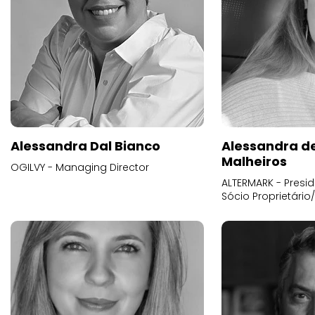
Alessandra Dal Bianco
Alessandra d
Malheiros
OGILVY - Managing Director
ALTERMARK - Presid
Sócio Proprietário