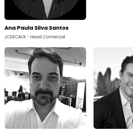
Ana Paula Silva Santos
JCDECAUX - Head Comercial