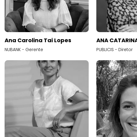
Ana Carolina Tai Lopes
ANA CATARINA
NUBANK - Gerente
PUBLICIS - Diretor