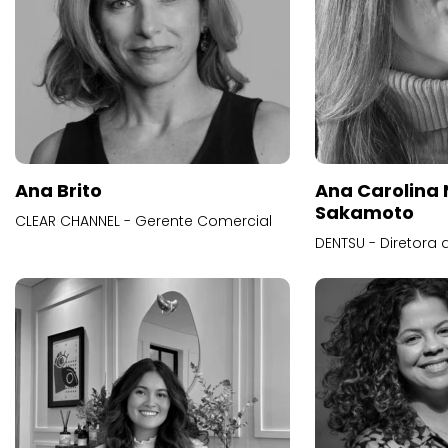
Ana Brito
Ana Carolina
Sakamoto
CLEAR CHANNEL - Gerente Comercial
DENTSU - Diretora 