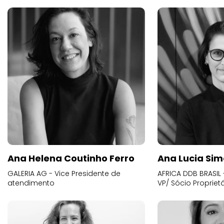
Ana Helena Coutinho Ferro
Ana Lucia Sim
GALERIA AG - Vice Presidente de
AFRICA DDB BRASIL 
atendimento
VP/ Sócio Proprietá