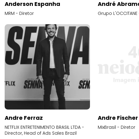
Anderson Espanha
André Abram
MRM - Diretor
Grupo L'OCCITANE -
Andre Ferraz
Andre Fischer
NETFLIX ENTRETENIMENTO BRASIL LTDA -
MixBrasil - Diretor
Director, Head of Ads Sales Brazil