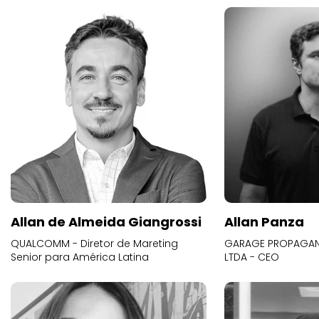
Allan de Almeida Giangrossi
Allan Panza
QUALCOMM - Diretor de Mareting
GARAGE PROPAGAND
Senior para América Latina
LTDA - CEO