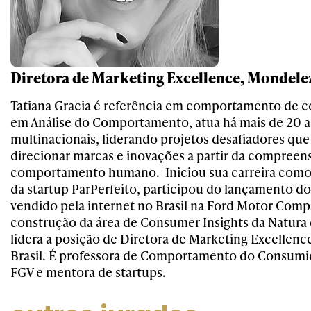
Diretora de Marketing Excellence, Mondelez
Tatiana Gracia é referência em comportamento de 
em Análise do Comportamento, atua há mais de 20 
multinacionais, liderando projetos desafiadores qu
direcionar marcas e inovações a partir da compreen
comportamento humano. Iniciou sua carreira como
da startup ParPerfeito, participou do lançamento do
vendido pela internet no Brasil na Ford Motor Comp
construção da área de Consumer Insights da Natura 
lidera a posição de Diretora de Marketing Excellen
Brasil. É professora de Comportamento do Consum
FGV e mentora de startups.