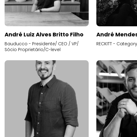
André Luiz Alves Britto Filho
André Mende
Bauducco - Presidente/ CEO / VP/
RECKITT - Categor
Sócio Proprietário/C-level