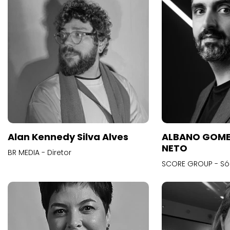
Alan Kennedy Silva Alves
ALBANO GOME
NETO
BR MEDIA - Diretor
SCORE GROUP - Só