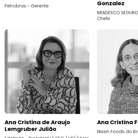
Gonzalez
Petrobras - Gerente
BRADESCO SEGUROS
Chefe
Ana Cristina de Araujo
Ana Cristina F
Lemgruber Julião
Nissin Foods do Br