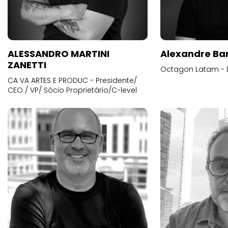
ALESSANDRO MARTINI
Alexandre Ba
ZANETTI
Octagon Latam - D
CA VA ARTES E PRODUC - Presidente/
CEO / VP/ Sócio Proprietário/C-level