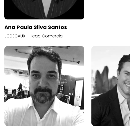
Ana Paula Silva Santos
JCDECAUX - Head Comercial