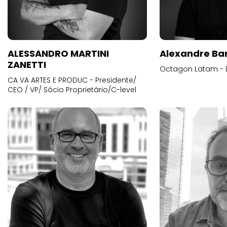
ALESSANDRO MARTINI
Alexandre Ba
ZANETTI
Octagon Latam - D
CA VA ARTES E PRODUC - Presidente/
CEO / VP/ Sócio Proprietário/C-level