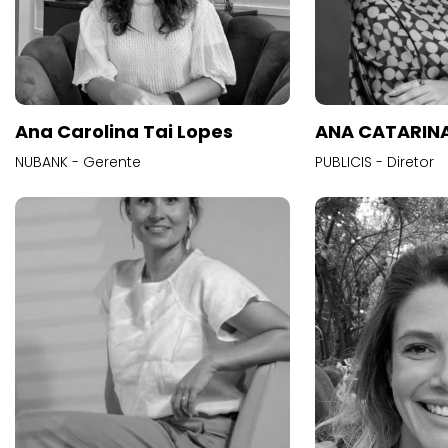
Ana Carolina Tai Lopes
ANA CATARINA
NUBANK - Gerente
PUBLICIS - Diretor