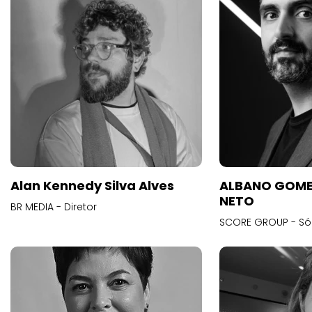
Alan Kennedy Silva Alves
ALBANO GOME
NETO
BR MEDIA - Diretor
SCORE GROUP - Só