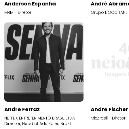
Anderson Espanha
André Abram
MRM - Diretor
Grupo L'OCCITANE -
Andre Ferraz
Andre Fischer
NETFLIX ENTRETENIMENTO BRASIL LTDA -
MixBrasil - Diretor
Director, Head of Ads Sales Brazil