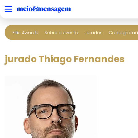
Effie Awards
Sobre o evento
Jurados
Cronograma 
jurado Thiago Fernandes