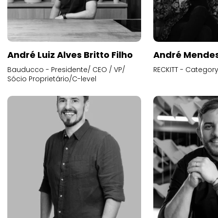
André Luiz Alves Britto Filho
André Mende
Bauducco - Presidente/ CEO / VP/
RECKITT - Categor
Sócio Proprietário/C-level