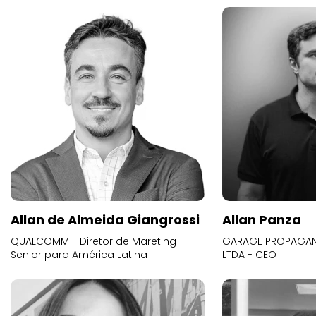
Allan de Almeida Giangrossi
Allan Panza
QUALCOMM - Diretor de Mareting
GARAGE PROPAGAND
Senior para América Latina
LTDA - CEO