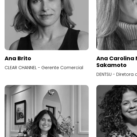
Ana Brito
Ana Carolina
Sakamoto
CLEAR CHANNEL - Gerente Comercial
DENTSU - Diretora 