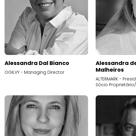
Alessandra Dal Bianco
Alessandra d
Malheiros
OGILVY - Managing Director
ALTERMARK - Presid
Sócio Proprietário