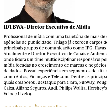
iDTBWA - Diretor Executivo de Midia
Profissional de mídia com uma trajetória de mais d
agências de publicidade, Thiago já exerceu cargos d
principais grupos de comunicação como IPG, Hava
Atualmente é Diretor Executivo de Canais e Audiên
onde lidera um time multidisciplinar responsável pel
mídia focadas no crescimento de marcas e negócios 
de dados. Possui experiência em segmentos de alta 
como Autos, Finanças e Telecom. Dentre as principa
quais colaborou, destaque para Claro, Subway, Peug
Caixa, Allianz Seguros, Audi, Philips Walita, Hershey’s
Veloe / Livelo).