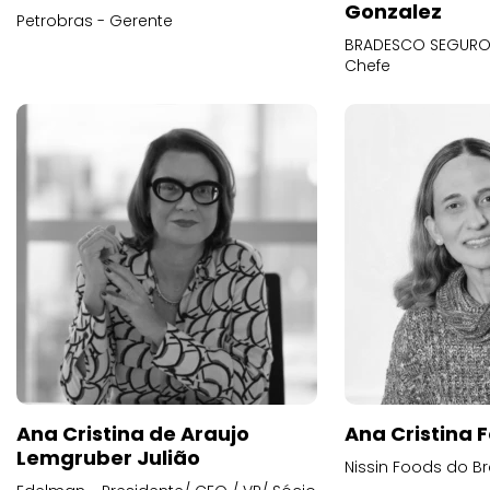
Gonzalez
Petrobras - Gerente
BRADESCO SEGUROS
Chefe
Ana Cristina de Araujo
Ana Cristina F
Lemgruber Julião
Nissin Foods do Br