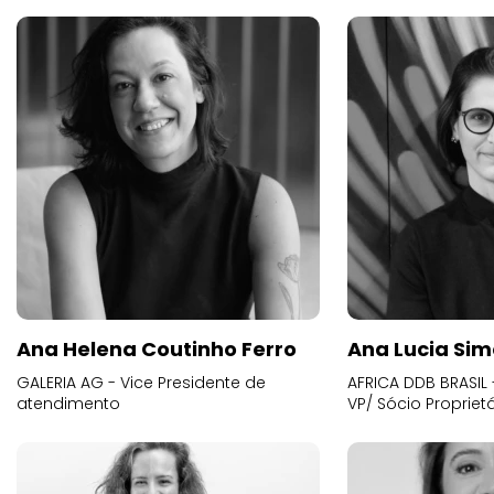
Ana Helena Coutinho Ferro
Ana Lucia Sim
GALERIA AG - Vice Presidente de
AFRICA DDB BRASIL 
atendimento
VP/ Sócio Proprietá