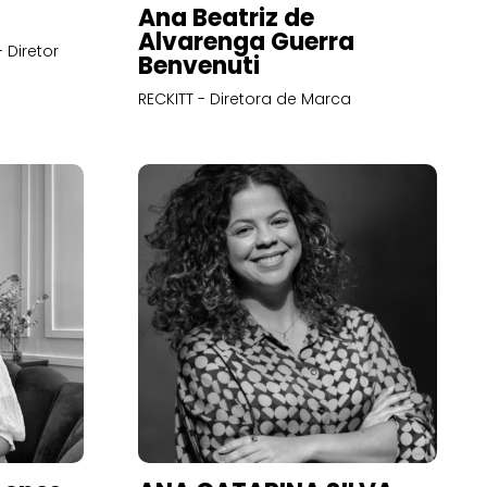
Ana Beatriz de
Alvarenga Guerra
 Diretor
Benvenuti
RECKITT - Diretora de Marca