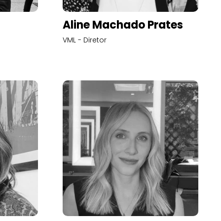
Aline Machado Prates
VML - Diretor