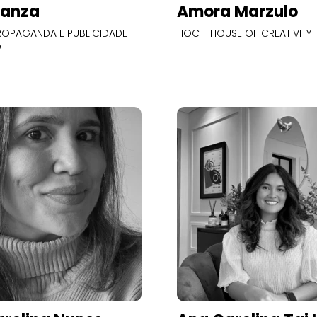
Panza
Amora Marzulo
OPAGANDA E PUBLICIDADE
HOC - HOUSE OF CREATIVITY -
O