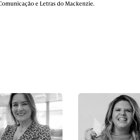
Comunicação e Letras do Mackenzie.