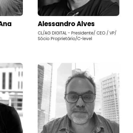
’Ana
Alessandro Alves
CL/AG DIGITAL - Presidente/ CEO / VP/
Sócio Proprietário/C-level