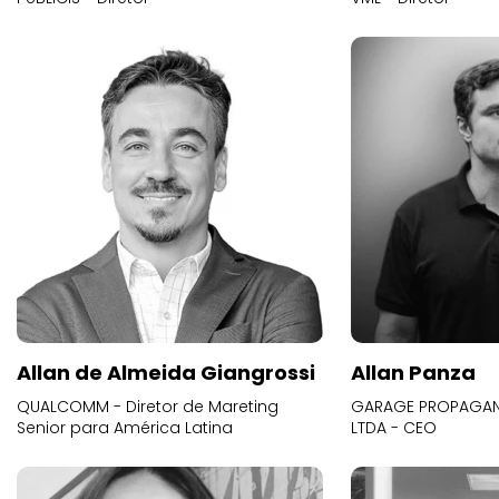
Allan de Almeida Giangrossi
Allan Panza
QUALCOMM - Diretor de Mareting
GARAGE PROPAGAND
Senior para América Latina
LTDA - CEO