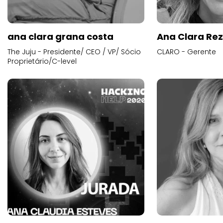
ana clara grana costa
Ana Clara Re
The Juju - Presidente/ CEO / VP/ Sócio
CLARO - Gerente
Proprietário/C-level