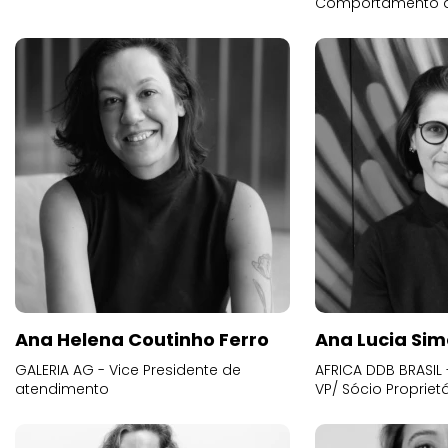
Comportamento 
Ana Helena Coutinho Ferro
Ana Lucia Sim
GALERIA AG - Vice Presidente de
AFRICA DDB BRASIL 
atendimento
VP/ Sócio Proprietá