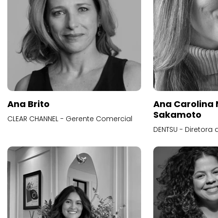
Ana Brito
Ana Carolina
Sakamoto
CLEAR CHANNEL - Gerente Comercial
DENTSU - Diretora 