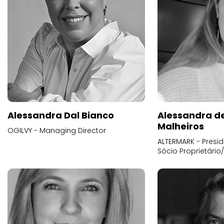
Alessandra Dal Bianco
Alessandra d
Malheiros
OGILVY - Managing Director
ALTERMARK - Presid
Sócio Proprietário