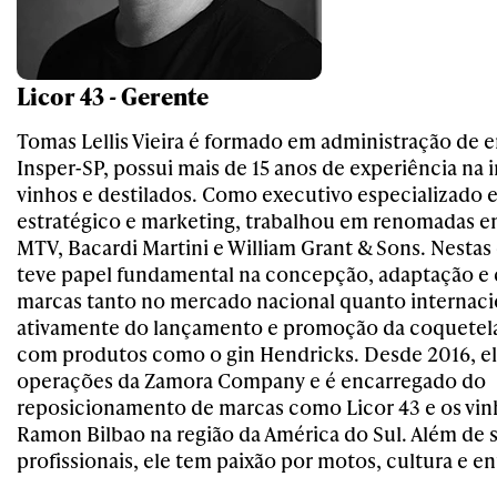
Licor 43 - Gerente
Tomas Lellis Vieira é formado em administração de 
Insper-SP, possui mais de 15 anos de experiência na 
vinhos e destilados. Como executivo especializado
estratégico e marketing, trabalhou em renomadas 
MTV, Bacardi Martini e William Grant & Sons. Nestas
teve papel fundamental na concepção, adaptação e
marcas tanto no mercado nacional quanto internacio
ativamente do lançamento e promoção da coquetelar
com produtos como o gin Hendricks. Desde 2016, ele
operações da Zamora Company e é encarregado do
reposicionamento de marcas como Licor 43 e os vin
Ramon Bilbao na região da América do Sul. Além de s
profissionais, ele tem paixão por motos, cultura e e