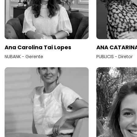
Ana Carolina Tai Lopes
ANA CATARINA
NUBANK - Gerente
PUBLICIS - Diretor