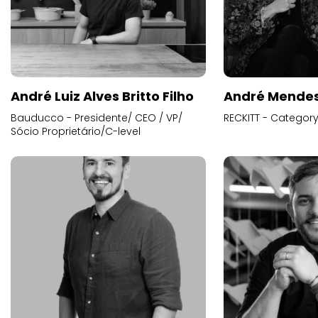
André Luiz Alves Britto Filho
André Mende
Bauducco - Presidente/ CEO / VP/
RECKITT - Categor
Sócio Proprietário/C-level