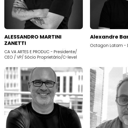
ALESSANDRO MARTINI
Alexandre Ba
ZANETTI
Octagon Latam - D
CA VA ARTES E PRODUC - Presidente/
CEO / VP/ Sócio Proprietário/C-level