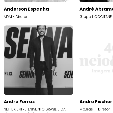
Anderson Espanha
André Abram
MRM - Diretor
Grupo L'OCCITANE -
Andre Ferraz
Andre Fischer
NETFLIX ENTRETENIMENTO BRASIL LTDA -
MixBrasil - Diretor