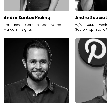
Andre Santos Kieling
André Scacio
Bauducco - Gerente Executivo de
W/MCCANN - Presid
Marca e Insights
Sócio Proprietário