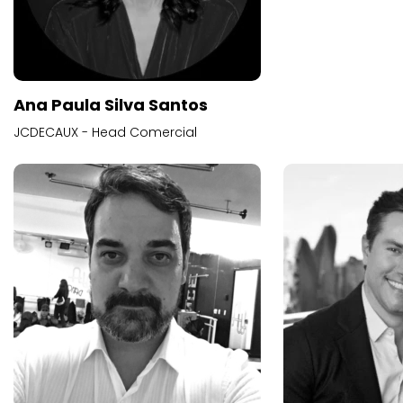
Ana Paula Silva Santos
JCDECAUX - Head Comercial