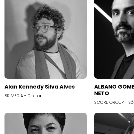
Alan Kennedy Silva Alves
ALBANO GOME
NETO
BR MEDIA - Diretor
SCORE GROUP - Só