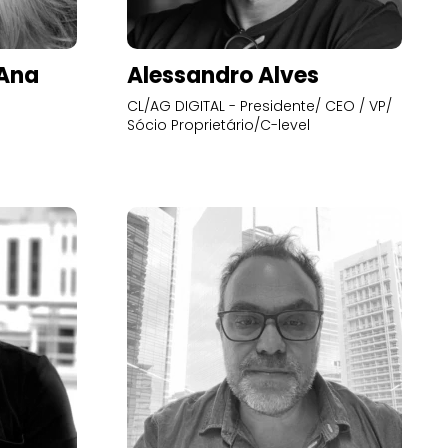
’Ana
Alessandro Alves
CL/AG DIGITAL - Presidente/ CEO / VP/
Sócio Proprietário/C-level