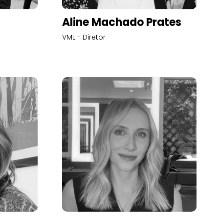
Aline Machado Prates
VML - Diretor