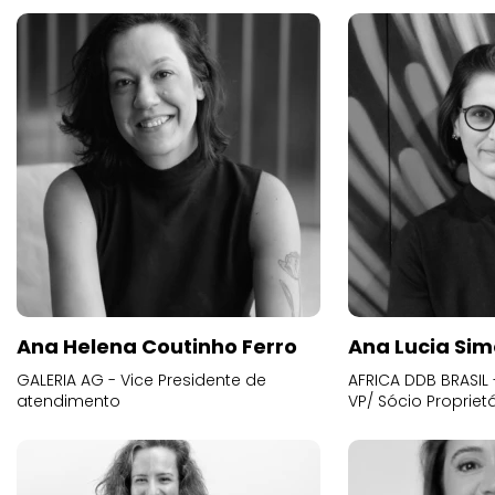
Ana Helena Coutinho Ferro
Ana Lucia Sim
GALERIA AG - Vice Presidente de
AFRICA DDB BRASIL 
atendimento
VP/ Sócio Proprietá