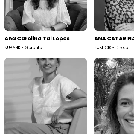
Ana Carolina Tai Lopes
ANA CATARINA
NUBANK - Gerente
PUBLICIS - Diretor