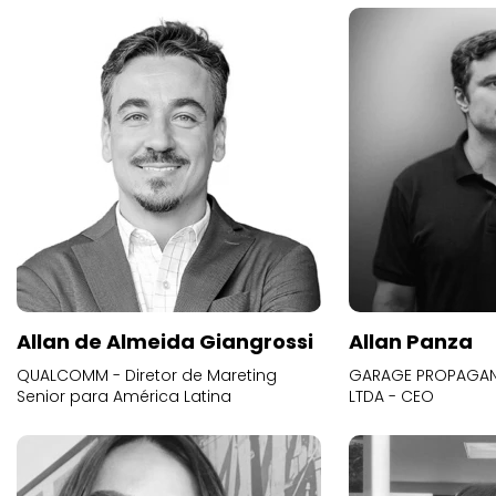
Allan de Almeida Giangrossi
Allan Panza
QUALCOMM - Diretor de Mareting
GARAGE PROPAGAND
Senior para América Latina
LTDA - CEO