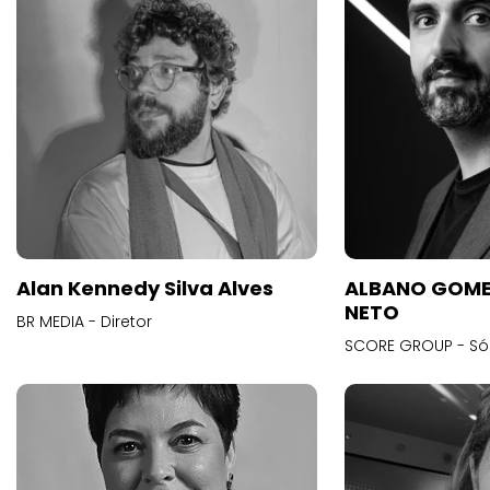
Alan Kennedy Silva Alves
ALBANO GOME
NETO
BR MEDIA - Diretor
SCORE GROUP - Só