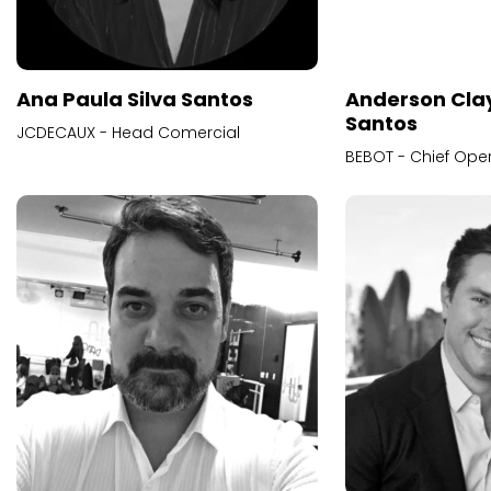
Ana Paula Silva Santos
JCDECAUX - Head Comercial