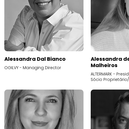
Alessandra Dal Bianco
Alessandra d
Malheiros
OGILVY - Managing Director
ALTERMARK - Presid
Sócio Proprietário