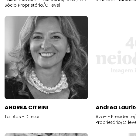
ANDREA CITRINI
Andrea Laurit
Tail Ads - Diretor
Ava+ - Presidente/
Proprietário/C-leve