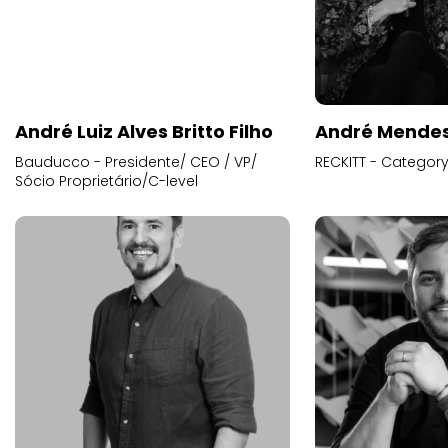
André Luiz Alves Britto Filho
André Mende
Bauducco - Presidente/ CEO / VP/
RECKITT - Categor
Sócio Proprietário/C-level