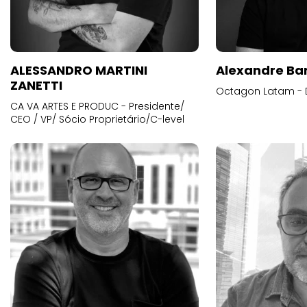
ALESSANDRO MARTINI
Alexandre Ba
ZANETTI
Octagon Latam - D
CA VA ARTES E PRODUC - Presidente/
CEO / VP/ Sócio Proprietário/C-level