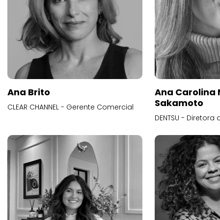
Ana Brito
Ana Carolina
Sakamoto
CLEAR CHANNEL - Gerente Comercial
DENTSU - Diretora 