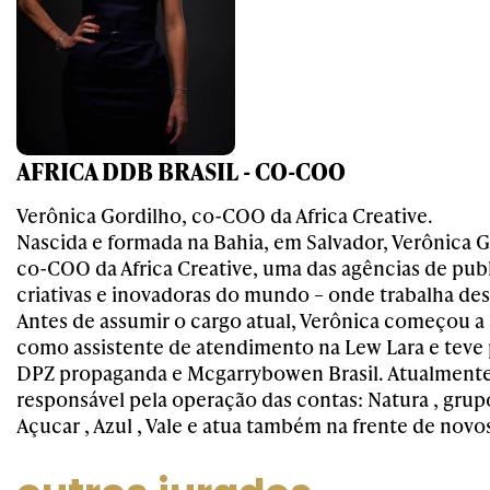
AFRICA DDB BRASIL - CO-COO
Verônica Gordilho, co-COO da Africa Creative.
Nascida e formada na Bahia, em Salvador, Verônica G
co-COO da Africa Creative, uma das agências de pub
criativas e inovadoras do mundo – onde trabalha desd
Antes de assumir o cargo atual, Verônica começou a 
como assistente de atendimento na Lew Lara e teve 
DPZ propaganda e Mcgarrybowen Brasil. Atualmente, 
responsável pela operação das contas: Natura , gru
Açucar , Azul , Vale e atua também na frente de novo