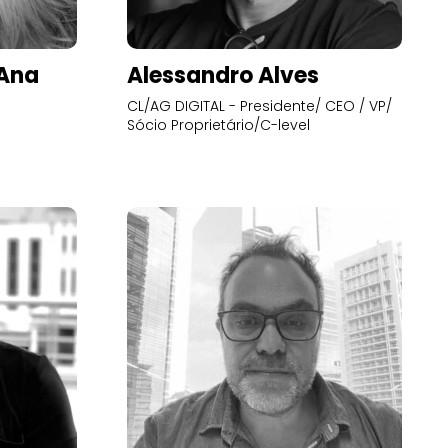
’Ana
Alessandro Alves
CL/AG DIGITAL - Presidente/ CEO / VP/
Sócio Proprietário/C-level