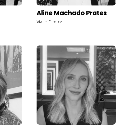
Aline Machado Prates
VML - Diretor