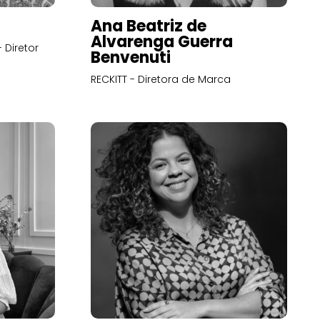
Ana Beatriz de
Alvarenga Guerra
 Diretor
Benvenuti
RECKITT - Diretora de Marca