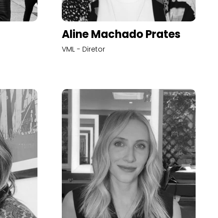
Aline Machado Prates
VML - Diretor