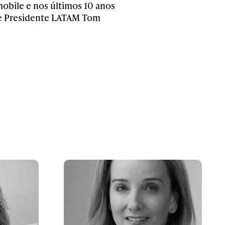
obile e nos últimos 10 anos
 e Presidente LATAM Tom