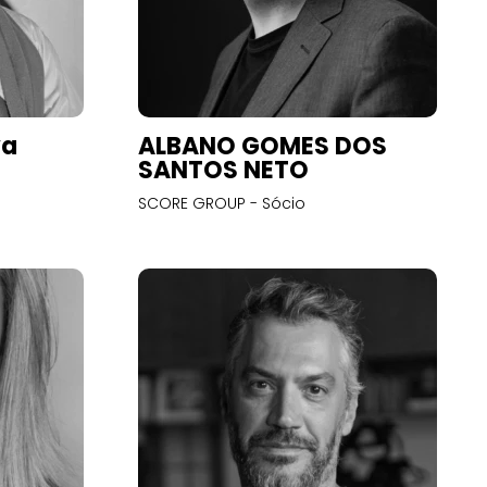
va
ALBANO GOMES DOS
SANTOS NETO
SCORE GROUP - Sócio