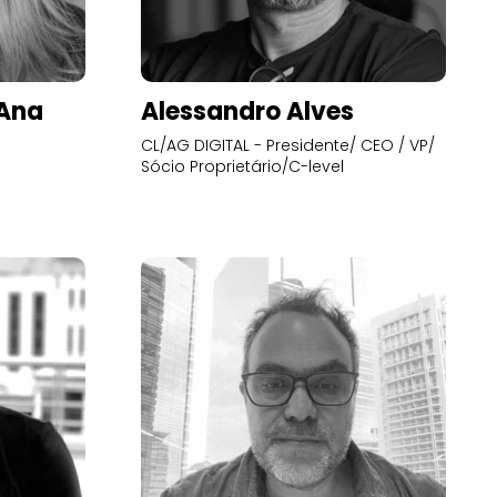
’Ana
Alessandro Alves
CL/AG DIGITAL - Presidente/ CEO / VP/
Sócio Proprietário/C-level