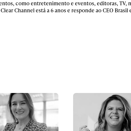
entos, como entretenimento e eventos, editoras, TV, m
Clear Channel está a 6 anos e responde ao CEO Brasil