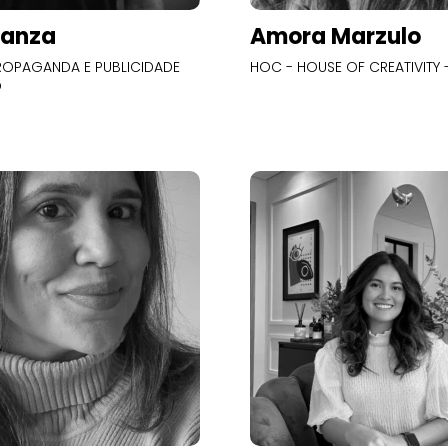
Panza
Amora Marzulo
OPAGANDA E PUBLICIDADE
HOC - HOUSE OF CREATIVITY -
O