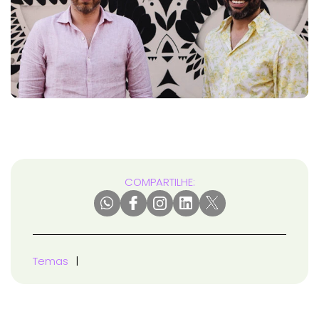
COMPARTILHE:
Temas