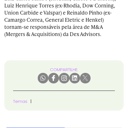
Luiz Henrique Torres (ex-Rhodia, Dow Corning,
Union Carbide e Valspar) e Reinaldo Pinho (ex-
Camargo Correa, General Eletric e Henkel)
tornam-se responsáveis pela área de M&A
(Mergers & Acquisitions) da Dex Advisors.
COMPARTILHE:
Temas