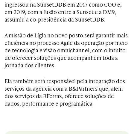
ingressou na SunsetDDB em 2017 como COO e,
em 2019, com a fusão entre a Sunset e a DM9,
assumiu a co-presidência da SunsetDDB.
A missão de Lígia no novo posto será garantir mais
eficiência no processo Agile da operação por meio
de tecnologia e visão omnichannel, com o intuito
de oferecer soluções que acompanhem toda a
jornada dos clientes.
Ela também será responsável pela integração dos
serviços da agência com a B&Partners que, além
dos serviços da BFerraz, oferece soluções de
dados, performance e programática.