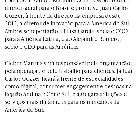
diretor-geral para o Brasil e promove Juan Carlos
Gozzer, à frente da direção da empresa desde
2012, a diretor de inovação para a América do Sul.
Ambos se reportarão a Luisa García, sócia e COO
para a América Latina, e ao Alejandro Romero,
sócio e CEO para as Américas.
Cleber Martins será responsável pela organização,
pela operação e pelo trabalho para clientes. Já Juan
Carlos Gozzer ficará à frente de especialidades
como digital, consumer engagement e pessoas na
Região Andina e Cone Sul, e agregará soluções e
serviços mais dinâmicos para os mercados da
América do Sul.