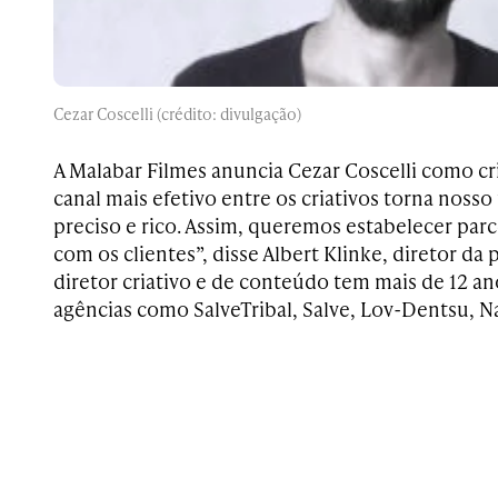
Cezar Coscelli (crédito: divulgação)
A Malabar Filmes anuncia
Cezar Coscelli como cr
canal mais efetivo entre os criativos torna nosso 
preciso e rico. Assim, queremos estabelecer par
com os clientes”, disse Albert Klinke, diretor da
diretor criativo e de conteúdo tem mais de 12 
agências como SalveTribal, Salve, Lov-Dentsu, Na