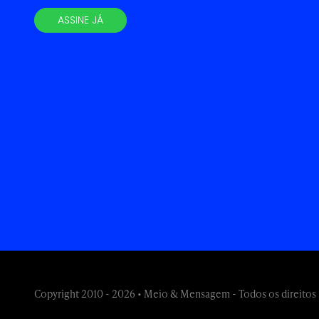
ASSINE JÁ
Copyright 2010 - 2026 • Meio & Mensagem - Todos os direitos