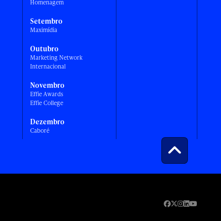
Homenagem
Setembro
Maximídia
Outubro
Marketing Network
Internacional
Novembro
Effie Awards
Effie College
Dezembro
Caboré