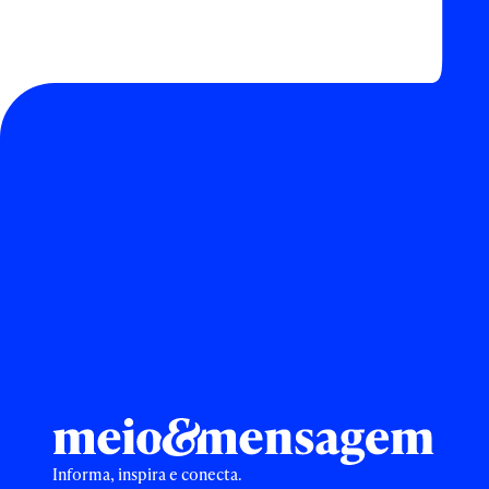
Informa, inspira e conecta.