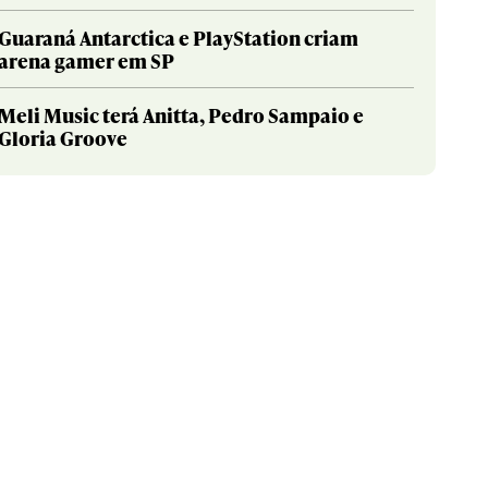
Guaraná Antarctica e PlayStation criam
arena gamer em SP
Meli Music terá Anitta, Pedro Sampaio e
Gloria Groove