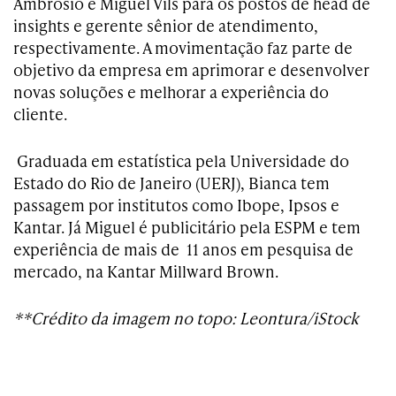
Ambrosio e Miguel Vils para os postos de head de
insights e gerente sênior de atendimento,
respectivamente. A movimentação faz parte de
objetivo da empresa em aprimorar e desenvolver
novas soluções e melhorar a experiência do
cliente.
Graduada em estatística pela Universidade do
Estado do Rio de Janeiro
(UERJ), Bianca tem
passagem por institutos como Ibope, Ipsos e
Kantar.
Já Miguel é publicitário pela ESPM e tem
experiência de mais de
11 anos em pesquisa de
mercado, na Kantar Millward Brown.
**Crédito da imagem no topo: Leontura/iStock