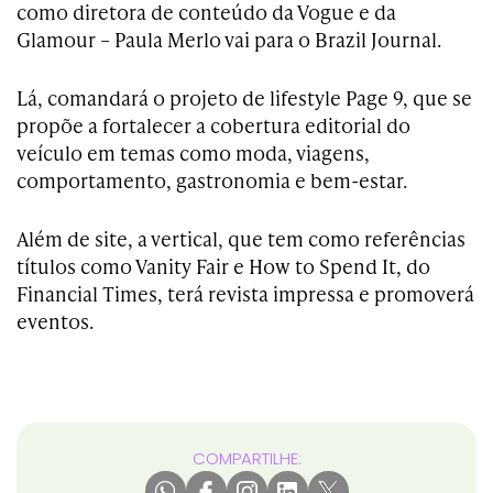
como diretora de conteúdo da Vogue e da
Glamour – Paula Merlo vai para o Brazil Journal.
Lá, comandará o projeto de lifestyle Page 9, que se
propõe a fortalecer a cobertura editorial do
veículo em temas como moda, viagens,
comportamento, gastronomia e bem-estar.
Além de site, a vertical, que tem como referências
títulos como Vanity Fair e How to Spend It, do
Financial Times, terá revista impressa e promoverá
eventos.
COMPARTILHE: