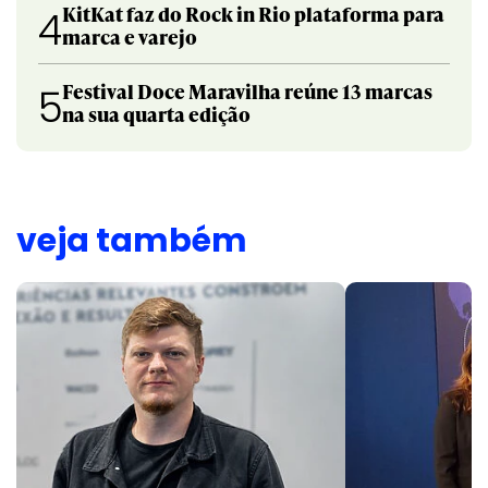
KitKat faz do Rock in Rio plataforma para
4
marca e varejo
Festival Doce Maravilha reúne 13 marcas
5
na sua quarta edição
veja também