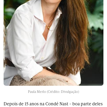
Paula Merlo (Crédito: Divulgação)
Depois de 15 anos na Condé Nast – boa parte deles