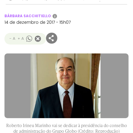
BÁRBARA SACCHITIELLO
i
14 de dezembro de 2017 - 15h07
- A
+ A
Roberto Irineu Marinho vai se dedicar à presidência do conselho
de administração do Grupo Globo (Crédito: Reprodução)