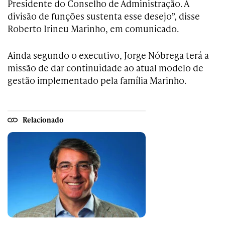
Presidente do Conselho de Administração. A
divisão de funções sustenta esse desejo”, disse
Roberto Irineu Marinho, em comunicado.
Ainda segundo o executivo, Jorge Nóbrega terá a
missão de dar continuidade ao atual modelo de
gestão implementado pela família Marinho.
Relacionado