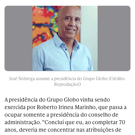
José Nóbrega assume a presidência do Grupo Globo (Crédito:
ReproduçãoO
A presidência do Grupo Globo vinha sendo
exercida por Roberto Irineu Marinho, que passa a
ocupar somente a presidência do conselho de
administração. “Concluí que eu, ao completar 70
anos, deveria me concentrar nas atribuições de