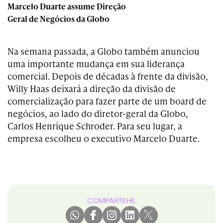
Marcelo Duarte assume Direção
Geral de Negócios da Globo
Na semana passada, a Globo também anunciou
uma importante mudança em sua liderança
comercial. Depois de décadas à frente da divisão,
Willy Haas deixará a direção da divisão de
comercialização para fazer parte de um board de
negócios, ao lado do diretor-geral da Globo,
Carlos Henrique Schroder. Para seu lugar, a
empresa escolheu o executivo Marcelo Duarte.
COMPARTILHE: