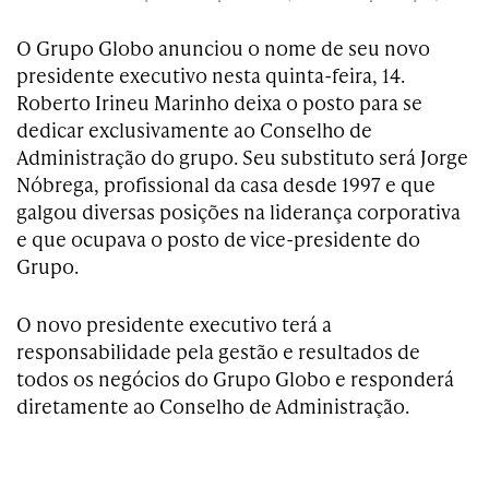
O Grupo Globo anunciou o nome de seu novo
presidente executivo nesta quinta-feira, 14.
Roberto Irineu Marinho deixa o posto para se
dedicar exclusivamente ao Conselho de
Administração do grupo. Seu substituto será Jorge
Nóbrega, profissional da casa desde 1997 e que
galgou diversas posições na liderança corporativa
e que ocupava o posto de vice-presidente do
Grupo.
O novo presidente executivo terá a
responsabilidade pela gestão e resultados de
todos os negócios do Grupo Globo e responderá
diretamente ao Conselho de Administração.