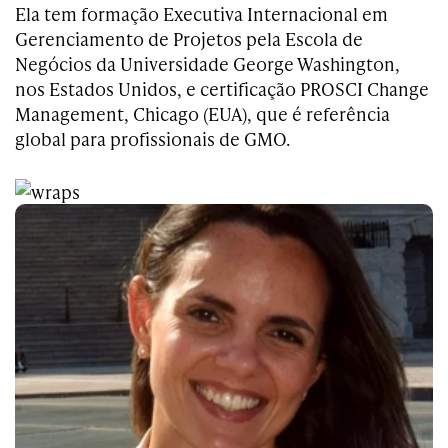
Ela tem formação Executiva Internacional em
Gerenciamento de Projetos pela Escola de
Negócios da Universidade George Washington,
nos Estados Unidos, e certificação PROSCI Change
Management, Chicago (EUA), que é referência
global para profissionais de GMO.