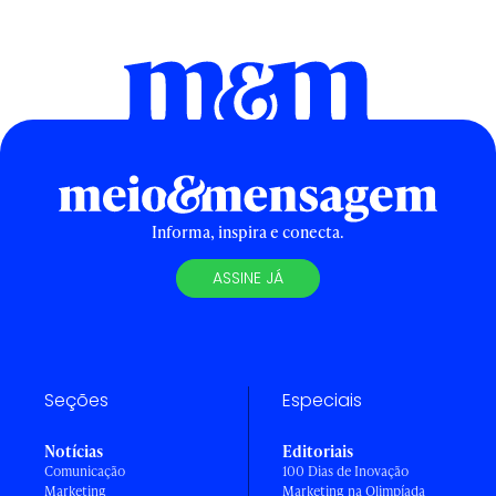
Informa, inspira e conecta.
ASSINE JÁ
Seções
Especiais
Notícias
Editoriais
Comunicação
100 Dias de Inovação
Marketing
Marketing na Olimpíada