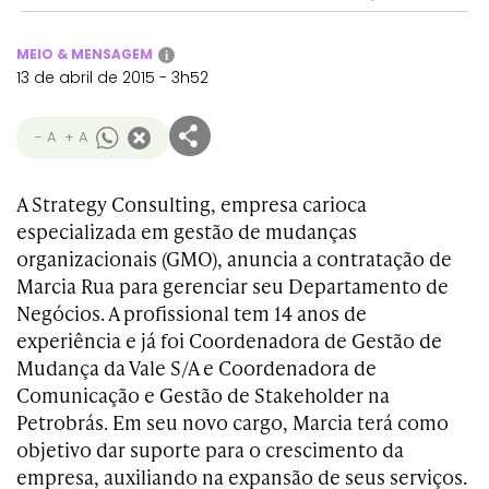
MEIO & MENSAGEM
i
13 de abril de 2015 - 3h52
- A
+ A
A Strategy Consulting, empresa carioca
especializada em gestão de mudanças
organizacionais (GMO), anuncia a contratação de
Marcia Rua para gerenciar seu Departamento de
Negócios. A profissional tem 14 anos de
experiência e já foi Coordenadora de Gestão de
Mudança da Vale S/A e Coordenadora de
Comunicação e Gestão de Stakeholder na
Petrobrás. Em seu novo cargo, Marcia terá como
objetivo dar suporte para o crescimento da
empresa, auxiliando na expansão de seus serviços.