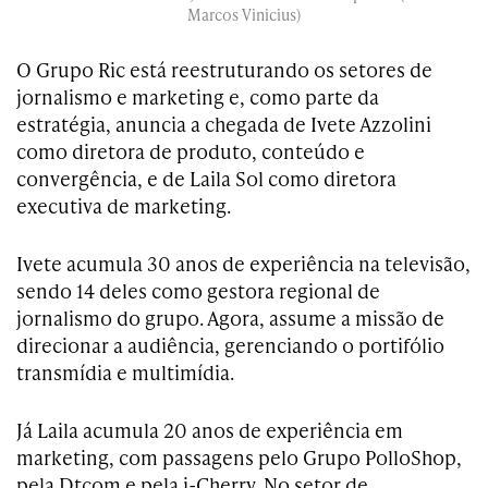
Marcos Vinicius)
O Grupo Ric está reestruturando os setores de
jornalismo e marketing e, como parte da
estratégia, anuncia a chegada de Ivete Azzolini
como diretora de produto, conteúdo e
convergência, e de Laila Sol como diretora
executiva de marketing.
Ivete acumula 30 anos de experiência na televisão,
sendo 14 deles como gestora regional de
jornalismo do grupo. Agora, assume a missão de
direcionar a audiência, gerenciando o portifólio
transmídia e multimídia.
Já Laila acumula 20 anos de experiência em
marketing, com passagens pelo Grupo PolloShop,
pela Dtcom e pela i-Cherry. No setor de