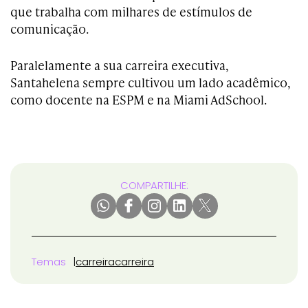
que trabalha com milhares de estímulos de
comunicação.
Paralelamente a sua carreira executiva,
Santahelena sempre cultivou um lado acadêmico,
como docente na ESPM e na Miami AdSchool.
COMPARTILHE:
Temas
carreira
carreira