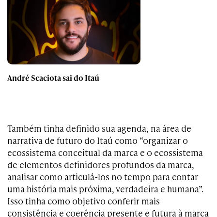
André Scaciota sai do Itaú
Também tinha definido sua agenda, na área de
narrativa de futuro do Itaú como “organizar o
ecossistema conceitual da marca e o ecossistema
de elementos definidores profundos da marca,
analisar como articulá-los no tempo para contar
uma história mais próxima, verdadeira e humana”.
Isso tinha como objetivo conferir mais
consistência e coerência presente e futura à marca