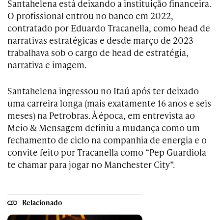
Santahelena está deixando a instituição financeira.
O profissional entrou no banco em 2022,
contratado por Eduardo Tracanella, como head de
narrativas estratégicas e desde março de 2023
trabalhava sob o cargo de head de estratégia,
narrativa e imagem.
Santahelena ingressou no Itaú após ter deixado
uma carreira longa (mais exatamente 16 anos e seis
meses) na Petrobras. À época, em entrevista ao
Meio & Mensagem definiu a mudança como um
fechamento de ciclo na companhia de energia e o
convite feito por Tracanella como “Pep Guardiola
te chamar para jogar no Manchester City”.
Relacionado