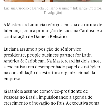
Luciana Cardoso e Daniela Belisário assumem liderança (Créditos:
Divulgação)
A Mastercard anuncia reforços em sua estrutura de
liderança, com a promoção de Luciana Cardoso e a
contratação de Daniela Belisário.
Luciana assume a posição de sênior vice
presidente, people business partner for Latin
América & Caribbean. Na Mastercard há dois anos,
a executiva tem desempenhado papel estratégico
na consolidação da estrutura organizacional da
empresa.
Já Daniela assume como vice-presidente de
Pessoas no Brasil, impulsionando a agenda de
crescimento e inovação no País. A executiva soma