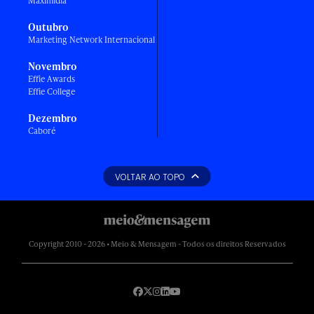
Maximídia
Outubro
Marketing Network Internacional
Novembro
Effie Awards
Effie College
Dezembro
Caboré
VOLTAR AO TOPO
Copyright 2010 - 2026 • Meio & Mensagem - Todos os direitos Reservados