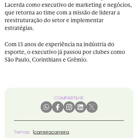
Lacerda como executivo de marketing e negócios,
que retorna ao time com a missão de
liderar a
reestruturação do setor e implementar
estratégias.
Com 13 anos de experiência na indústria do
esporte, o executivo já passou por clubes como
S
ão Paulo, Corinthians e Grêmio.
COMPARTILHE:
Temas
carreira
carreira