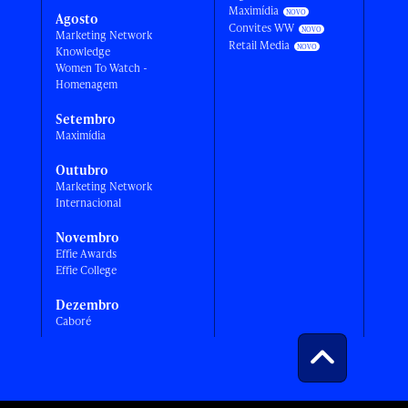
Maximídia
Agosto
Convites WW
Marketing Network
Retail Media
Knowledge
Women To Watch -
Homenagem
Setembro
Maximídia
Outubro
Marketing Network
Internacional
Novembro
Effie Awards
Effie College
Dezembro
Caboré