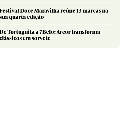
Festival Doce Maravilha reúne 13 marcas na
sua quarta edição
De Tortuguita a 7Belo: Arcor transforma
clássicos em sorvete