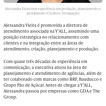
Alessandra Vieira tem experiência em produção, planejamento e
atendimento (Créditos: Divulgação)
Alessandra Vieira é promovida a diretora de
atendimento associada na Y’ALL, assumindo uma
posição estratégica no relacionamento com
clientes e na integração entre as áreas de
atendimento, criação, planejamento e produção.
Com quase três décadas de experiência em
comunicação, a executiva atuou na área de
planejamento e atendimento de agências, além de
ter colaborado com marcas como BRF, Bauducco e
Grupo Pão de Açúcar. Antes de chegar a Y’ALL,
Alessandra passou por empresas como GDA e The
Group.