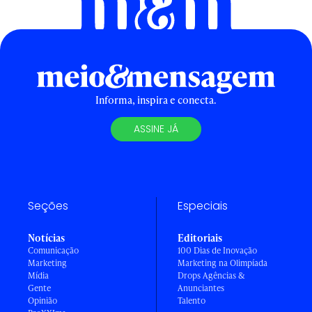
Informa, inspira e conecta.
ASSINE JÁ
Seções
Especiais
Notícias
Editoriais
Comunicação
100 Dias de Inovação
Marketing
Marketing na Olimpíada
Mídia
Drops Agências &
Gente
Anunciantes
Opinião
Talento