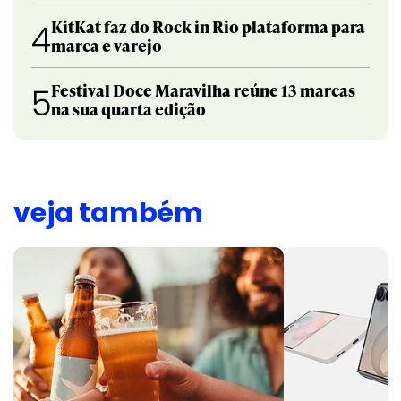
KitKat faz do Rock in Rio plataforma para
4
marca e varejo
Festival Doce Maravilha reúne 13 marcas
5
na sua quarta edição
veja também