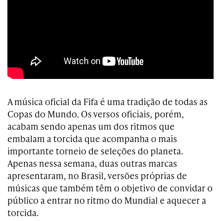
A música oficial da Fifa é uma tradição de todas as
Copas do Mundo. Os versos oficiais, porém,
acabam sendo apenas um dos ritmos que
embalam a torcida que acompanha o mais
importante torneio de seleções do planeta.
Apenas nessa semana, duas outras marcas
apresentaram, no Brasil, versões próprias de
músicas que também têm o objetivo de convidar o
público a entrar no ritmo do Mundial e aquecer a
torcida.