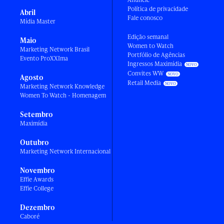
Política de privacidade
Abril
Fale conosco
Mídia Master
Edição semanal
Maio
Women to Watch
Marketing Network Brasil
Portfólio de Agências
Evento ProXXIma
Ingressos Maximídia
Convites WW
Agosto
Retail Media
Marketing Network Knowledge
Women To Watch - Homenagem
Setembro
Maximídia
Outubro
Marketing Network Internacional
Novembro
Effie Awards
Effie College
Dezembro
Caboré