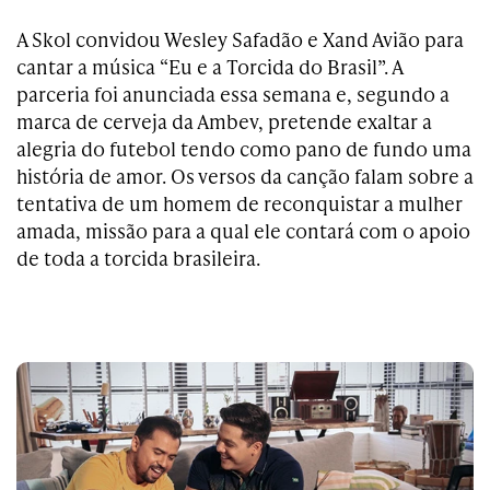
A Skol convidou Wesley Safadão e Xand Avião para
cantar a música “Eu e a Torcida do Brasil”. A
parceria foi anunciada essa semana e, segundo a
marca de cerveja da Ambev, pretende exaltar a
alegria do futebol tendo como pano de fundo uma
história de amor. Os versos da canção falam sobre a
tentativa de um homem de reconquistar a mulher
amada, missão para a qual ele contará com o apoio
de toda a torcida brasileira.