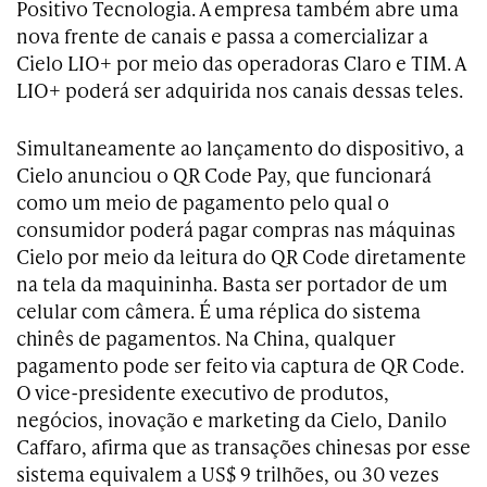
Positivo Tecnologia. A empresa também abre uma
nova frente de canais e passa a comercializar a
Cielo LIO+ por meio das operadoras Claro e TIM. A
LIO+ poderá ser adquirida nos canais dessas teles.
Simultaneamente ao lançamento do dispositivo, a
Cielo anunciou o QR Code Pay, que funcionará
como um meio de pagamento pelo qual o
consumidor poderá pagar compras nas máquinas
Cielo por meio da leitura do QR Code diretamente
na tela da maquininha. Basta ser portador de um
celular com câmera. É uma réplica do sistema
chinês de pagamentos. Na China, qualquer
pagamento pode ser feito via captura de QR Code.
O vice-presidente executivo de produtos,
negócios, inovação e marketing da Cielo, Danilo
Caffaro, afirma que as transações chinesas por esse
sistema equivalem a US$ 9 trilhões, ou 30 vezes