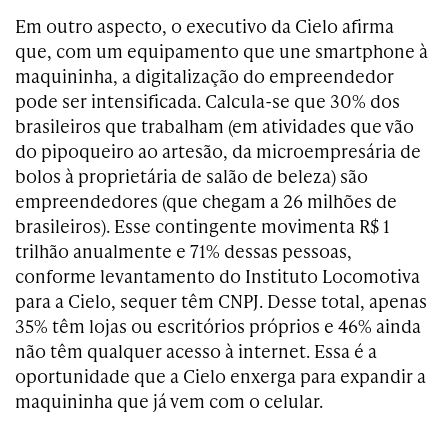
Em outro aspecto, o executivo da Cielo afirma
que, com um equipamento que une smartphone à
maquininha, a digitalização do empreendedor
pode ser intensificada. Calcula-se que 30% dos
brasileiros que trabalham (em atividades que vão
do pipoqueiro ao artesão, da microempresária de
bolos à proprietária de salão de beleza) são
empreendedores (que chegam a 26 milhões de
brasileiros). Esse contingente movimenta R$ 1
trilhão anualmente e 71% dessas pessoas,
conforme levantamento do Instituto Locomotiva
para a Cielo, sequer têm CNPJ. Desse total, apenas
35% têm lojas ou escritórios próprios e 46% ainda
não têm qualquer acesso à internet. Essa é a
oportunidade que a Cielo enxerga para expandir a
maquininha que já vem com o celular.